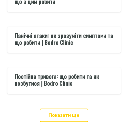
що з цим робити
Панічні атаки: як зрозуміти симптоми та
що робити | Bodro Clinic
Постійна тривога: що робити та як
позбутися | Bodro Clinic
Показати ще