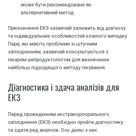
може бути рекомендоване як
альтернативний метод.
Призначення ЕКЗ зазвичай залежить від діагнозу
та індивідуальних особливостей кожного випадку.
Пари, які мають проблеми зі штучним
заплідненням, зазвичай консультуються з
лікарем-репродуктологом для визначення
найбільш підходящого методу лікування.
Діагностика і здача аналізів для
ЕКЗ
Перед проведенням екстракорпорального
запліднення (ЕКЗ) необхідно пройти діагностику
та здати ряд аналізів. Ось деякі з них: