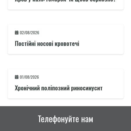
02/08/2026
Постійні носові кровотечі
01/08/2026
Хронічний поліпозний риносинусит
Телефонуйте нам