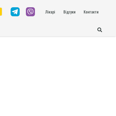
Лікарі
Відгуки
Контакти