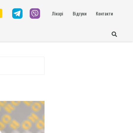
Лікарі
Відгуки
Контакти