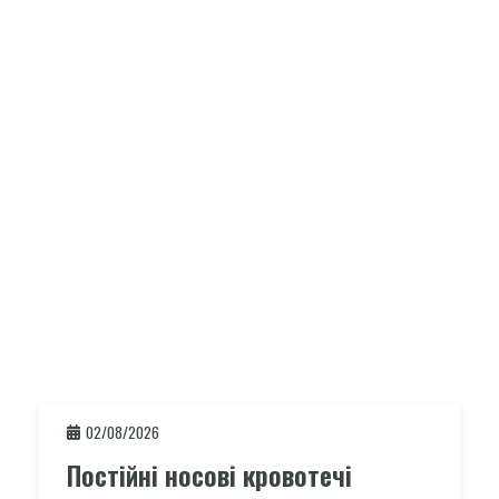
02/08/2026
Постійні носові кровотечі