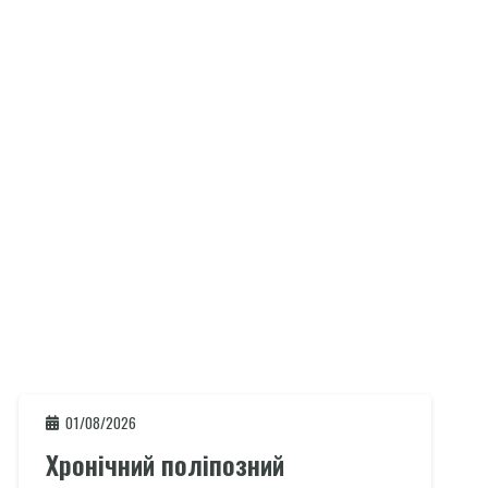
01/08/2026
Хронічний поліпозний