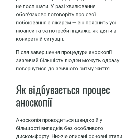
не поспішати. У разі хвилювання
обов’язково поговоріть про свої
побоювання з лікарем — він пояснить усі
нюанси та за потреби підкаже, як діяти в
конкретній ситуації.
Після завершення процедури аноскопії
зазвичай більшість людей можуть одразу
повернутися до звичного ритму життя.
Як відбувається процес
аноскопії
Аноскопія проводиться швидко й у
більшості випадків без особливого
дискомфорту. Нижче описані основні етапи