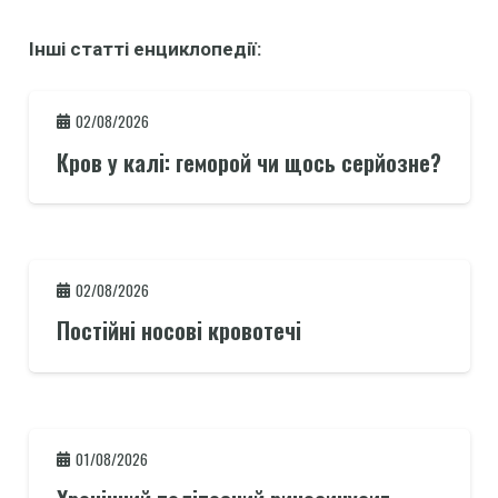
Інші статті енциклопедії:
02/08/2026
Кров у калі: геморой чи щось серйозне?
02/08/2026
Постійні носові кровотечі
01/08/2026