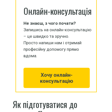
Онлайн-консультація
Не знаєш, з чого почати?
Запишись на онлайн-консультацію
– це швидко та зручно.
Просто напиши нам і отримай
професійну допомогу прямо
вдома.
Хочу онлайн-
консультацію
Як підготуватися до