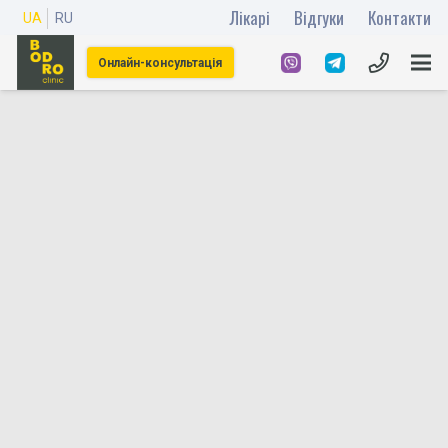
Лікарі
Відгуки
Контакти
UA
RU
Онлайн-консультація