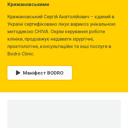
Крижановськими
Крижановський Сергій Анатолійович – єдиний в
Україні сертифіковано лікує варикоз унікальною
методикою CHIVA. Окрім керування роботи
клініки, продовжує надавати хірургічні,
проктологічні, консультаційні та інші послуги в
Bodro Clinic.
Маніфест BODRO