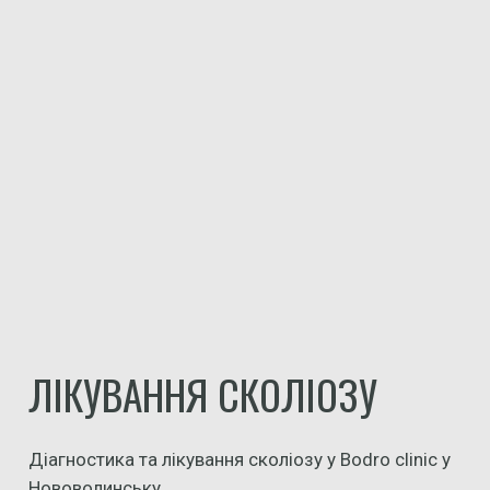
ЛІКУВАННЯ СКОЛІОЗУ
Діагностика та лікування сколіозу у Bodro clinic у
Нововолинську.