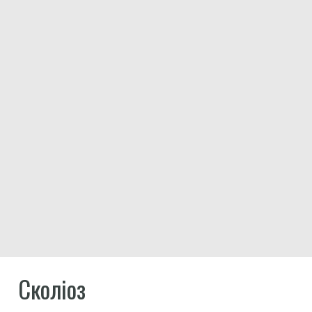
Сколіоз