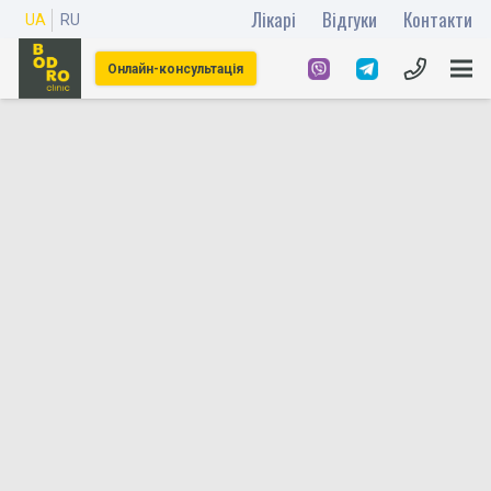
Лікарі
Відгуки
Контакти
UA
RU
Онлайн-консультація