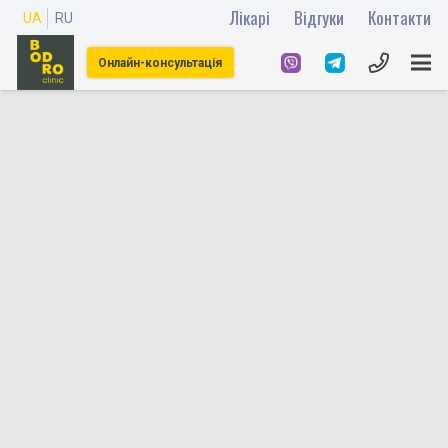
Лікарі
Відгуки
Контакти
UA
RU
Онлайн-консультація