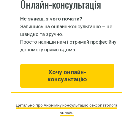
Онлайн-консультація
Не знаєш, з чого почати?
Запишись на онлайн-консультацію – це
швидко та зручно.
Просто напиши нам і отримай професійну
допомогу прямо вдома.
Хочу онлайн-
консультацію
Детально про Анонімну консультацію сексопатолога
онлайн