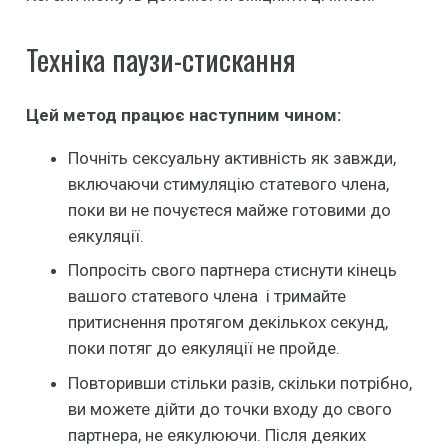
Техніка паузи-стискання
Цей метод працює наступним чином:
Почніть сексуальну активність як завжди,
включаючи стимуляцію статевого члена,
поки ви не почуєтеся майже готовими до
еякуляції.
Попросіть свого партнера стиснути кінець
вашого статевого члена і тримайте
притиснення протягом декількох секунд,
поки потяг до еякуляції не пройде.
Повторивши стільки разів, скільки потрібно,
ви можете дійти до точки входу до свого
партнера, не еякулюючи. Після деяких