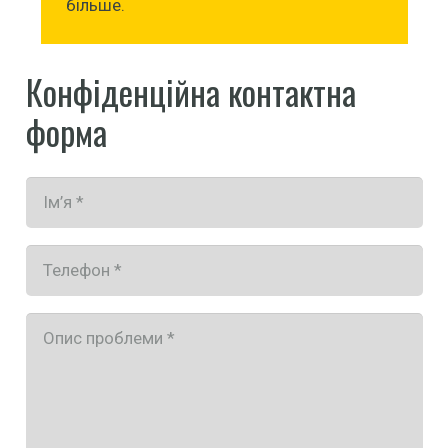
більше.
Конфіденційна контактна
форма