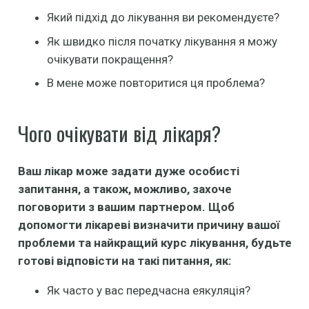
Який підхід до лікування ви рекомендуєте?
Як швидко після початку лікування я можу
очікувати покращення?
В мене може повторитися ця проблема?
Чого очікувати від лікаря?
Ваш лікар може задати дуже особисті
запитання, а також, можливо, захоче
поговорити з вашим партнером. Щоб
допомогти лікареві визначити причину вашої
проблеми та найкращий курс лікування, будьте
готові відповісти на такі питання, як:
Як часто у вас передчасна еякуляція?