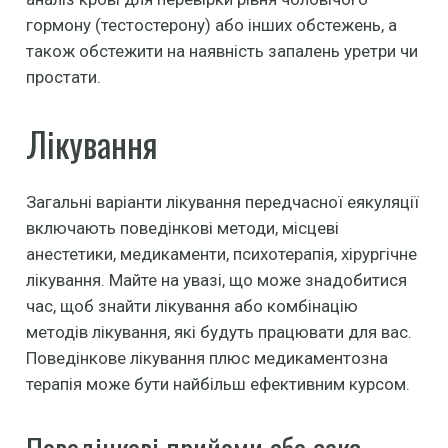
гормону (тестостерону) або інших обстежень, а
також обстежити на наявність запалень уретри чи
простати.
Лікування
Загальні варіанти лікування передчасної еякуляції
включають поведінкові методи, місцеві
анестетики, медикаменти, психотерапія, хірургічне
лікування. Майте на увазі, що може знадобитися
час, щоб знайти лікування або комбінацію
методів лікування, які будуть працювати для вас.
Поведінкове лікування плюс медикаментозна
терапія може бути найбільш ефективним курсом.