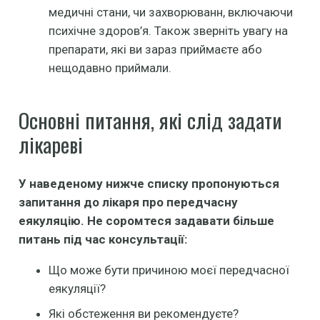
медичні стани, чи захворюванн, включаючи
психічне здоров’я. Також зверніть увагу на
препарати, які ви зараз приймаєте або
нещодавно приймали.
Основні питання, які слід задати
лікареві
У наведеному нижче списку пропонуються
запитання до лікаря про передчасну
еякуляцію. Не соромтеся задавати більше
питань під час консультації:
Що може бути причиною моєї передчасної
еякуляції?
Які обстеження ви рекомендуєте?