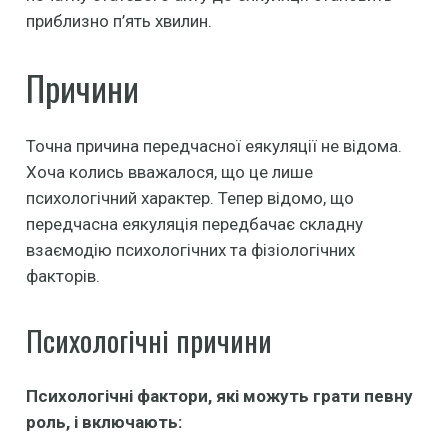
приблизно п’ять хвилин.
Причини
Точна причина передчасної еякуляції не відома.
Хоча колись вважалося, що це лише
психологічний характер. Тепер відомо, що
передчасна еякуляція передбачає складну
взаємодію психологічних та фізіологічних
факторів.
Психологічні причини
Психологічні фактори, які можуть грати певну
роль, і включають: