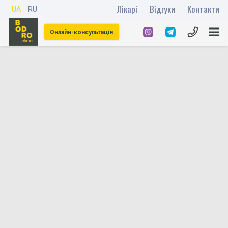
Лікарі
Відгуки
Контакти
UA
RU
Онлайн-консультація