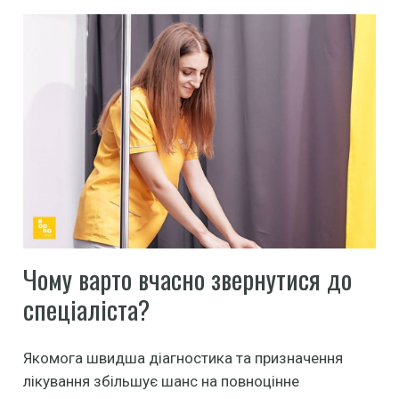
Чому варто вчасно звернутися до
спеціаліста?
Якомога швидша діагностика та призначення
лікування збільшує шанс на повноцінне