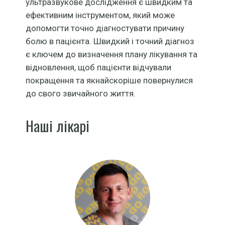
ультразвукове дослідження є швидким та
ефективним інструментом, який може
допомогти точно діагностувати причину
болю в пацієнта. Швидкий і точний діагноз
є ключем до визначення плану лікування та
відновлення, щоб пацієнти відчували
покращення та якнайскоріше повернулися
до свого звичайного життя.
Наші лікарі