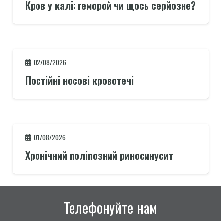
Кров у калі: геморой чи щось серйозне?
02/08/2026
Постійні носові кровотечі
01/08/2026
Хронічний поліпозний риносинусит
Телефонуйте нам