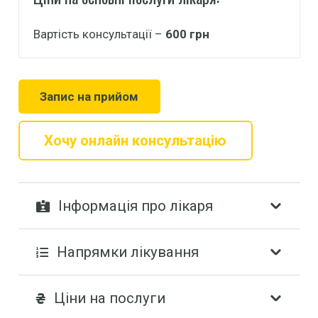
Вартість консультації –
600
грн
Запис на прийом
Хочу онлайн консультацію
Інформація про лікаря
Напрямки лікування
Ціни на послуги