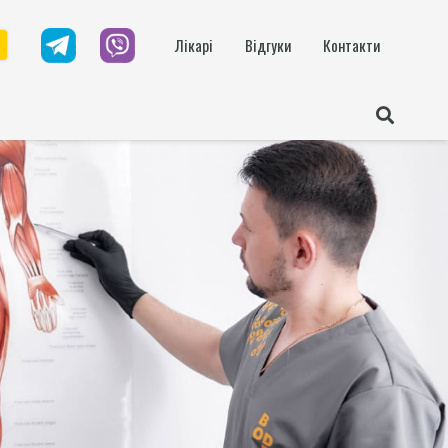
Лікарі
Відгуки
Контакти