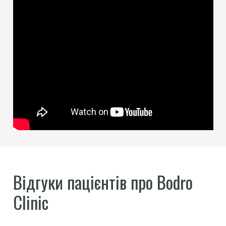
Відгуки пацієнтів про Bodro
Clinic