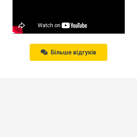
Більше відгуків