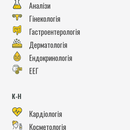
Аналізи
Гінекологія
Гастроентерологія
Дерматологія
Ендокринологія
ЕЕГ
К-Н
Кардіологія
Косметологія