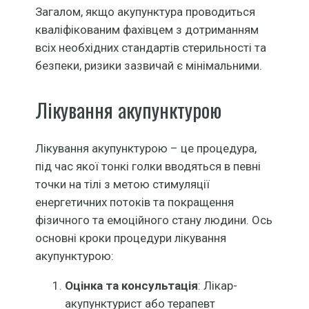
Загалом, якщо акупунктура проводиться
кваліфікованим фахівцем з дотриманням
всіх необхідних стандартів стерильності та
безпеки, ризики зазвичай є мінімальними.
Лікування акупунктурою
Лікування акупунктурою – це процедура,
під час якої тонкі голки вводяться в певні
точки на тілі з метою стимуляції
енергетичних потоків та покращення
фізичного та емоційного стану людини. Ось
основні кроки процедури лікування
акупунктурою:
Оцінка та консультація
: Лікар-
акупунктурист або терапевт