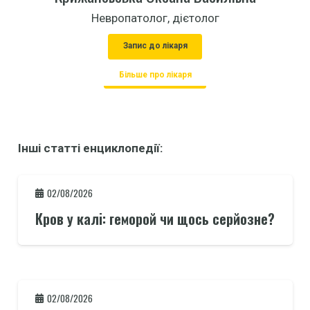
Невропатолог, дієтолог
Запис до лікаря
Більше про лікаря
Інші статті енциклопедії:
02/08/2026
Кров у калі: геморой чи щось серйозне?
02/08/2026