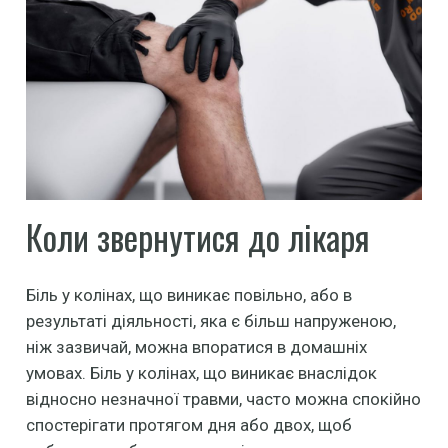
Коли звернутися до лікаря
Біль у колінах, що виникає повільно, або в
результаті діяльності, яка є більш напруженою,
ніж зазвичай, можна впоратися в домашніх
умовах. Біль у колінах, що виникає внаслідок
відносно незначної травми, часто можна спокійно
спостерігати протягом дня або двох, щоб