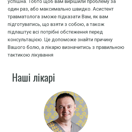
успішна. Тобто щоб вам вирішили проблему за
один раз, або максимально швидко. Асистент
травматолога зможе підказати Вам, як вам
підготуватись, що взяти з собою, а також
підлаштує всі потрібні обстеження перед
консультацією. Це допоможе знайти причину
Вашого болю, а лікарю визначитись з правильною
тактикою лікування
Наші лікарі