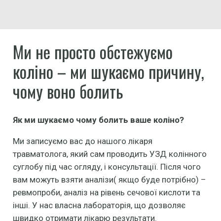
Ми не просто обстежуємо
коліно – ми шукаємо причину,
чому воно болить
Як ми шукаємо чому болить ваше коліно?
Ми записуємо вас до нашого лікаря
травматолога, який сам проводить УЗД колінного
суглобу під час огляду, і консультації. Після чого
вам можуть взяти аналізи( якщо буде потрібно) –
ревмопроби, аналіз на рівень сечової кислоти та
інші. У нас власна лабораторія, що дозволяє
швидко отримати лікарю результати.