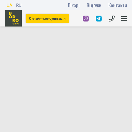
Лікарі
Відгуки
Контакти
UA
RU
Онлайн-консультація