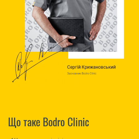
Що таке Bodro Clinic