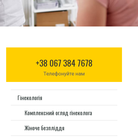
+38 067 384 7678
Телефонуйте нам
Гінекологія
Комплексний огляд гінеколога
Жіноче безпліддя