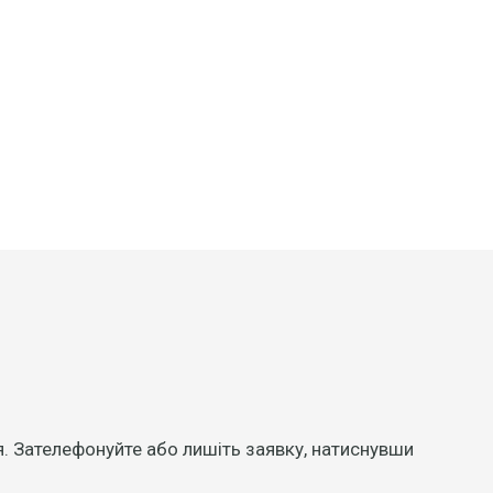
аря. Зателефонуйте або лишіть заявку, натиснувши