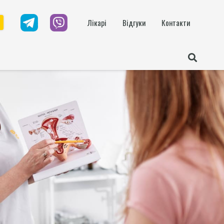
Лікарі
Відгуки
Контакти