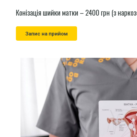
Конізація шийки матки – 2400 грн (з нарко
Запис на прийом