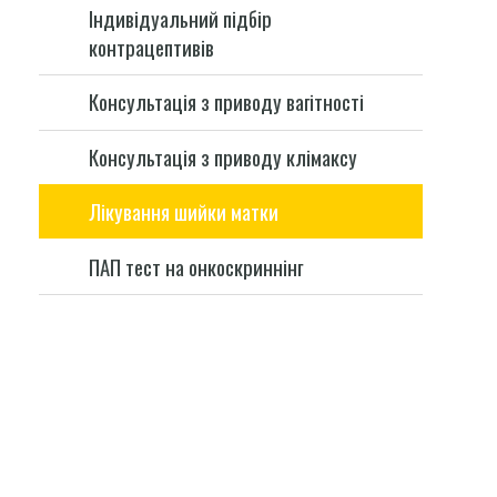
Індивідуальний підбір
контрацептивів
Консультація з приводу вагітності
Консультація з приводу клімаксу
Лікування шийки матки
ПАП тест на онкоскриннінг