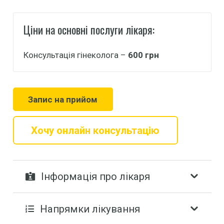
Ціни на основні послуги лікаря:
Консультація гінеколога –
600 грн
Запис на прийом
Хочу онлайн консультацію
Інформація про лікаря
Напрямки лікування