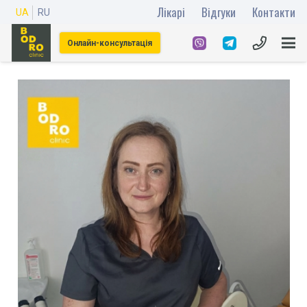
Лікарі
Відгуки
Контакти
UA
RU
Онлайн-консультація