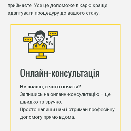
приймаєте. Усе це допоможе лікарю краще
адаптувати процедуру до вашого стану.
Онлайн-консультація
Не знаєш, з чого почати?
Запишись на онлайн-консультацію – це
швидко та зручно.
Просто напиши нам і отримай професійну
допомогу прямо вдома.