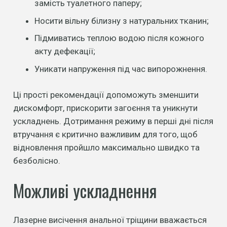
замість туалетного паперу;
Носити вільну білизну з натуральних тканин;
Підмиватись теплою водою після кожного
акту дефекації;
Уникати напруження під час випорожнення.
Ці прості рекомендації допоможуть зменшити
дискомфорт, прискорити загоєння та уникнути
ускладнень. Дотримання режиму в перші дні після
втручання є критично важливим для того, щоб
відновлення пройшло максимально швидко та
безболісно.
Можливі ускладнення
Лазерне висічення анальної тріщини вважається