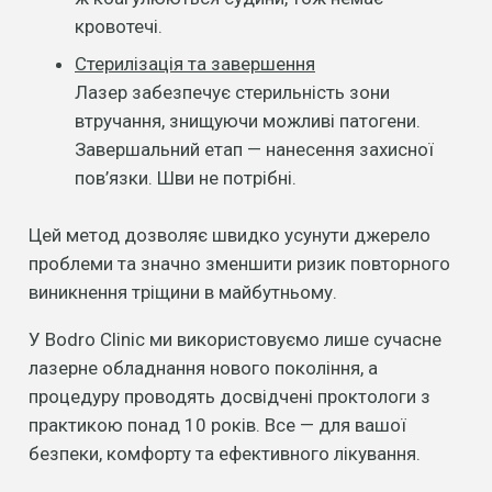
кровотечі.
Стерилізація та завершення
Лазер забезпечує стерильність зони
втручання, знищуючи можливі патогени.
Завершальний етап — нанесення захисної
пов’язки. Шви не потрібні.
Цей метод дозволяє швидко усунути джерело
проблеми та значно зменшити ризик повторного
виникнення тріщини в майбутньому.
У Bodro Clinic ми використовуємо лише сучасне
лазерне обладнання нового покоління, а
процедуру проводять досвідчені проктологи з
практикою понад 10 років. Все — для вашої
безпеки, комфорту та ефективного лікування.