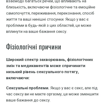
взаємодії багатьох речей, що впливають на
близькість, включаючи фізіологічне та емоційне
самопочуття, переживання, переконання, спосіб
життя та ваші нинішні стосунки. Якщо у вас є
проблеми в будь-якій з цих областей, це може
вплинути на ваше бажання сексу.
Фізіологічні причини
Широкий спектр захворювань, фізіологічних
змін та медикаментів може спричинити
низький рівень сексуального потягу,
включаючи:
Сексуальні проблеми.
Якщо у вас є секс, але під
час сексу ви не маєте оргазму, це може зменшити
ваше бажання до сексу.