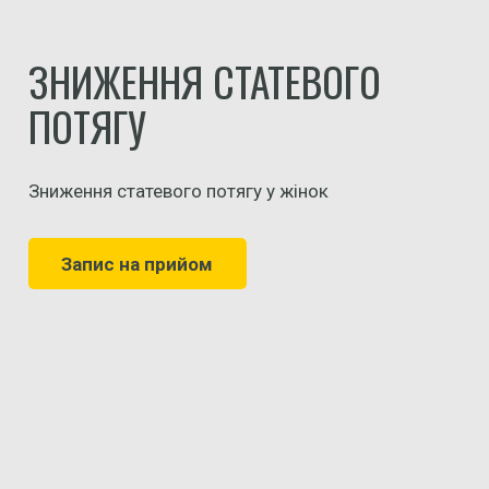
ЗНИЖЕННЯ СТАТЕВОГО
ПОТЯГУ
Зниження статевого потягу у жінок
Запис на прийом