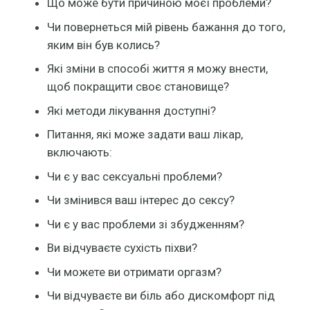
Що може бути причиною моєї проблеми?
Чи повернеться мій рівень бажання до того,
яким він був колись?
Які зміни в способі життя я можу внести,
щоб покращити своє становище?
Які методи лікування доступні?
Питання, які може задати ваш лікар,
включають:
Чи є у вас сексуальні проблеми?
Чи змінився ваш інтерес до сексу?
Чи є у вас проблеми зі збудженням?
Ви відчуваєте сухість піхви?
Чи можете ви отримати оргазм?
Чи відчуваєте ви біль або дискомфорт під