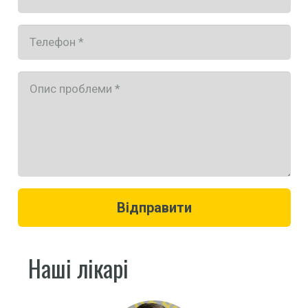
Відправити
Наші лікарі