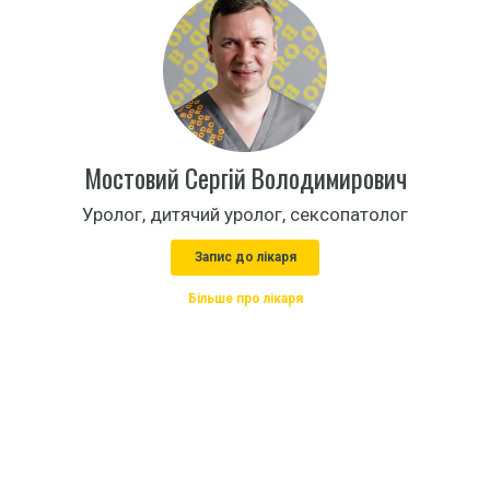
Мостовий Сергій Володимирович
Уролог, дитячий уролог, сексопатолог
Запис до лікаря
Більше про лікаря