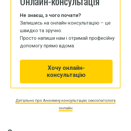
Онлайн-консультація
Не знаєш, з чого почати?
Запишись на онлайн-консультацію – це
швидко та зручно.
Просто напиши нам і отримай професійну
допомогу прямо вдома.
Хочу онлайн-
консультацію
Детально про Анонімну консультацію сексопатолога
онлайн