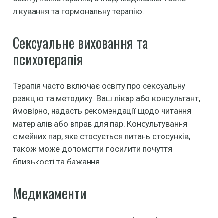
лікування та гормональну терапію.
Сексуальне виховання та
психотерапія
Терапія часто включає освіту про сексуальну
реакцію та методику. Ваш лікар або консультант,
ймовірно, надасть рекомендації щодо читання
матеріалів або вправ для пар. Консультування
сімейних пар, яке стосується питань стосунків,
також може допомогти посилити почуття
близькості та бажання.
Медикаменти