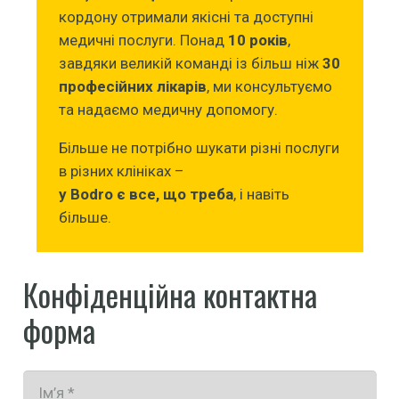
кордону отримали якісні та доступні
медичні послуги. Понад
10 років
,
завдяки великій команді із більш ніж
30
професійних лікарів
, ми консультуємо
та надаємо медичну допомогу.
Більше не потрібно шукати різні послуги
в різних клініках –
у Bodro є все, що треба
, і навіть
більше.
Конфіденційна контактна
форма