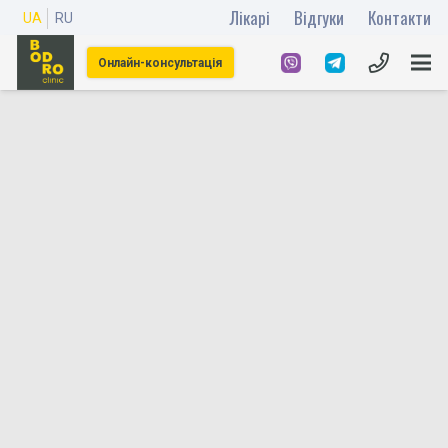
Лікарі
Відгуки
Контакти
UA
RU
Онлайн-консультація