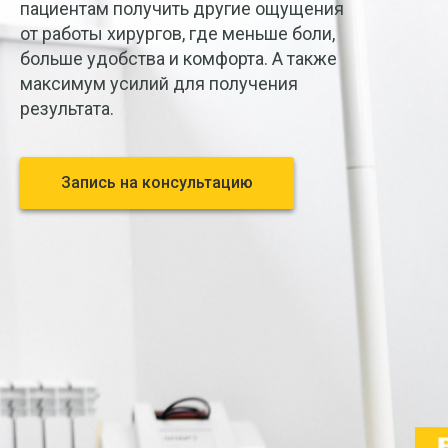
пациентам получить другие ощущения
от работы хирургов, где меньше боли,
больше удобства и комфорта. А также
максимум усилий для получения
результата.
Запись на консультацию