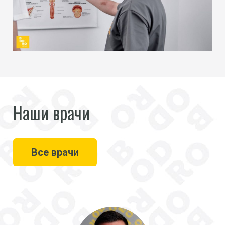
Наши врачи
Все врачи