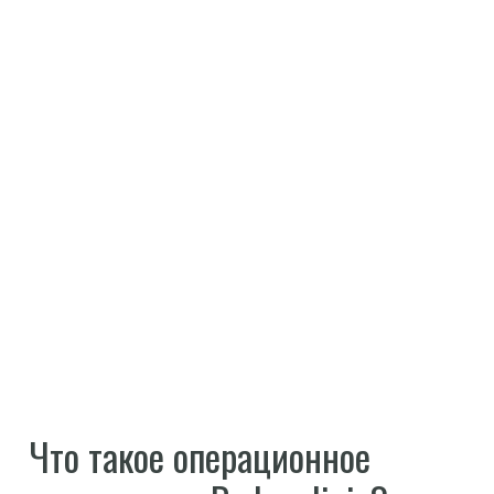
Что такое операционное