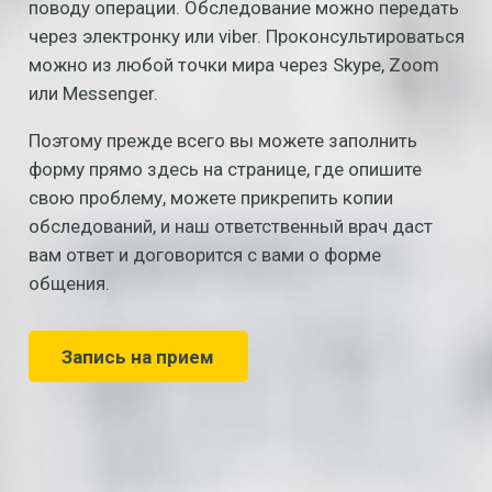
поводу операции. Обследование можно передать
через электронку или viber. Проконсультироваться
можно из любой точки мира через Skype, Zoom
или Messenger.
Поэтому прежде всего вы можете заполнить
форму прямо здесь на странице, где опишите
свою проблему, можете прикрепить копии
обследований, и наш ответственный врач даст
вам ответ и договорится с вами о форме
общения.
Запись на прием