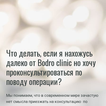
Что делать, если я нахожусь
далеко от Bodro clinic но хочу
проконсультироваться по
поводу операции?
Мы понимаем, что в современном мире зачастую
нет смысла приезжать на консультацию по