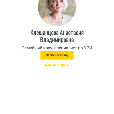
Клешанцова Анастасия
Владимировна
Семейный врач, специалист по УЗИ
Запись к врачу
Больше о враче