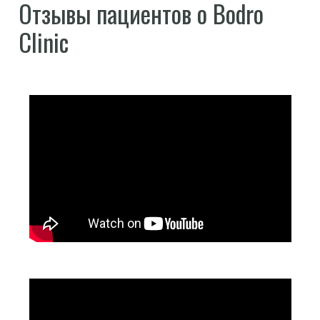
Отзывы пациентов о Bodro
Clinic