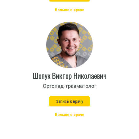
Больше о враче
Шопук Виктор Николаевич
Ортопед-травматолог
Запись к врачу
Больше о враче