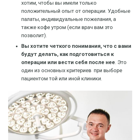
хотим, чтобы вы имели только
положительный опыт от операции. Удобные
палаты, индивидуальные пожелания, а
также кофе утром (если врач вам это
позволит).
Вы хотите четкого понимания, что с вами
будут делать, как подготовиться к
операции или вести себя после нее
. Это
один из основных критериев при выборе
пациентом той или иной клиники.