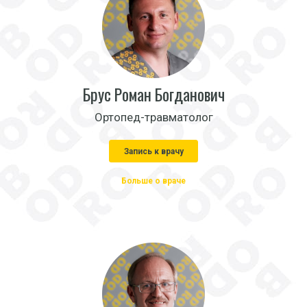
Брус Роман Богданович
Ортопед-травматолог
Запись к врачу
Больше о враче