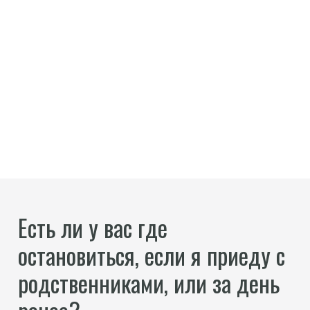
Есть ли у вас где
остановиться, если я приеду с
родственниками, или за день