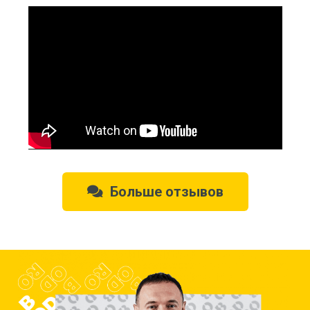
Больше отзывов