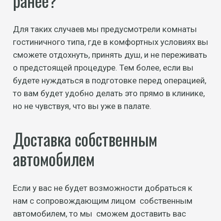
ранее?
Для таких случаев мы предусмотрели комнаты
гостиничного типа, где в комфортных условиях вы
сможете отдохнуть, принять душ, и не переживать
о предстоящей процедуре. Тем более, если вы
будете нуждаться в подготовке перед операцией,
то вам будет удобно делать это прямо в клинике,
но не чувствуя, что вы уже в палате.
Доставка собственным
автомобилем
Если у вас не будет возможности добраться к
нам с сопровождающим лицом собственным
автомобилем, то мы сможем доставить вас