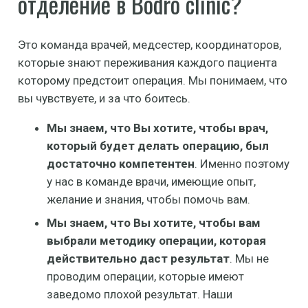
отделение в Bodro clinic?
Это команда врачей, медсестер, координаторов,
которые знают переживания каждого пациента
которому предстоит операция. Мы понимаем, что
вы чувствуете, и за что боитесь.
Мы знаем, что Вы хотите, чтобы врач,
который будет делать операцию, был
достаточно компетентен
. Именно поэтому
у нас в команде врачи, имеющие опыт,
желание и знания, чтобы помочь вам.
Мы знаем, что Вы хотите, чтобы вам
выбрали методику операции, которая
действительно даст результат
. Мы не
проводим операции, которые имеют
заведомо плохой результат. Наши