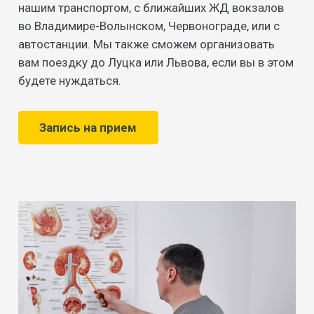
нашим транспортом, с ближайших ЖД вокзалов
во Владимире-Волынском, Червонограде, или с
автостанции. Мы также сможем организовать
вам поездку до Луцка или Львова, если вы в этом
будете нуждаться.
Запись на прием