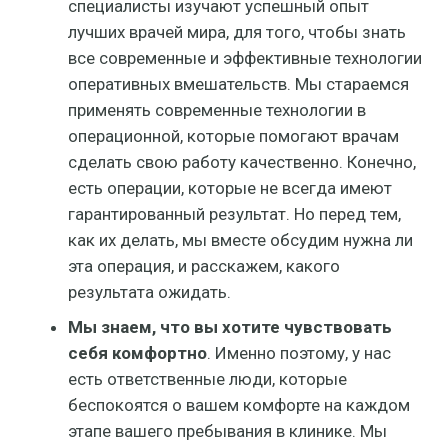
специалисты изучают успешный опыт
лучших врачей мира, для того, чтобы знать
все современные и эффективные технологии
оперативных вмешательств. Мы стараемся
применять современные технологии в
операционной, которые помогают врачам
сделать свою работу качественно. Конечно,
есть операции, которые не всегда имеют
гарантированный результат. Но перед тем,
как их делать, мы вместе обсудим нужна ли
эта операция, и расскажем, какого
результата ожидать.
Мы знаем, что вы хотите чувствовать
себя комфортно
. Именно поэтому, у нас
есть ответственные люди, которые
беспокоятся о вашем комфорте на каждом
этапе вашего пребывания в клинике. Мы