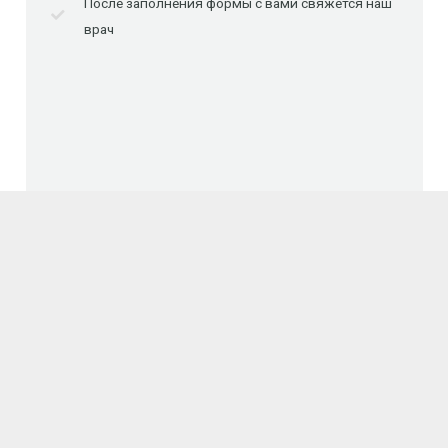
После заполнения формы с вами свяжется наш
врач