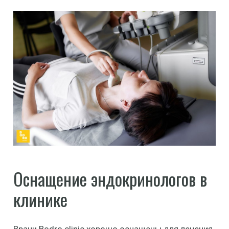
Оснащение эндокринологов в
клинике