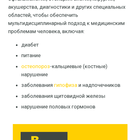
акушерства, диагностики и других специальных
областей, чтобы обеспечить
мультидисциплинарный подход к медицинским
проблемам человека, включая:
диабет
питание
остеопороз
-кальциевые (костные)
нарушение
заболевания
гипофиза
и надпочечников
заболевания щитовидной железы
нарушение половых гормонов