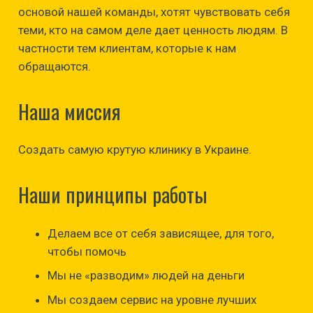
основой нашей команды, хотят чувствовать себя
теми, кто на самом деле дает ценность людям. В
частности тем клиентам, которые к нам
обращаются.
Наша миссия
Создать самую крутую клинику в Украине.
Наши принципы работы
Делаем все от себя зависящее, для того,
чтобы помочь
Мы не «разводим» людей на деньги
Мы создаем сервис на уровне лучших