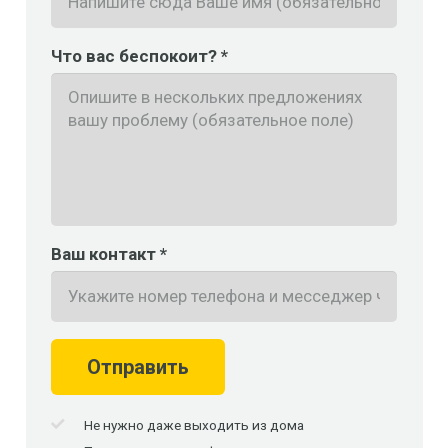
Что вас беспокоит? *
Ваш контакт *
Отправить
Не нужно даже выходить из дома