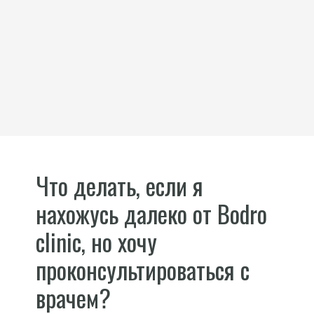
Что делать, если я
нахожусь далеко от Bodro
clinic, но хочу
проконсультироваться с
врачем?