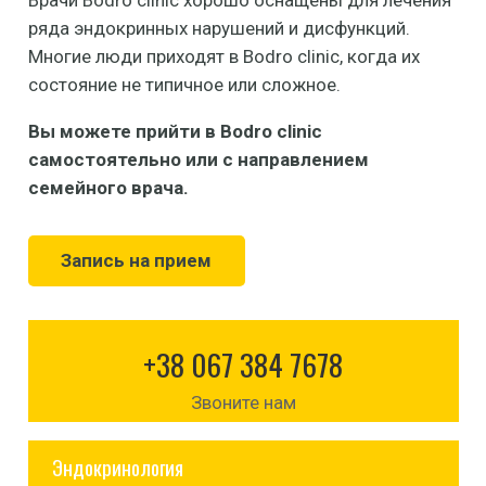
Врачи Bodro clinic хорошо оснащены для лечения
ряда эндокринных нарушений и дисфункций.
Многие люди приходят в Bodro clinic, когда их
состояние не типичное или сложное.
Вы можете прийти в Bodro clinic
самостоятельно или с направлением
семейного врача.
Запись на прием
+38 067 384 7678
Звоните нам
Эндокринология