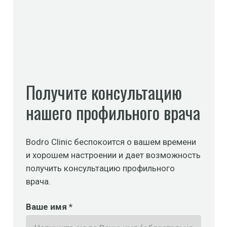
Получите консультацию
нашего профильного врача
Bodro Clinic беспокоится о вашем времени
и хорошем настроении и дает возможность
получить консультацию профильного
врача.
Ваше имя *