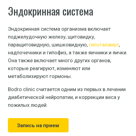
Эндокринная система
Эндокринная система организма включает
поджелудочную железу, щитовидку,
паращитовидную, шишковидную,
гипоталамус
,
надпочечники и гипофиз, а также яичники и яички.
Она также включает много других органов,
которые реагируют, изменяют или
метаболизируют гормоны.
Bodro clinic считается одним из первых в лечении
диабетической нейропатии, и коррекции веса у
пожилых людей.
Запись на прием