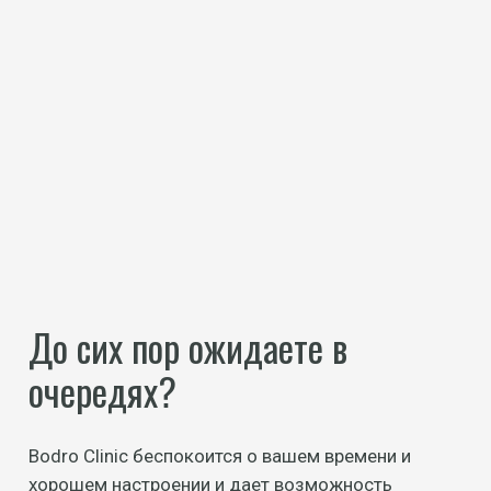
До сих пор ожидаете в
очередях?
Bodro Clinic беспокоится о вашем времени и
хорошем настроении и дает возможность