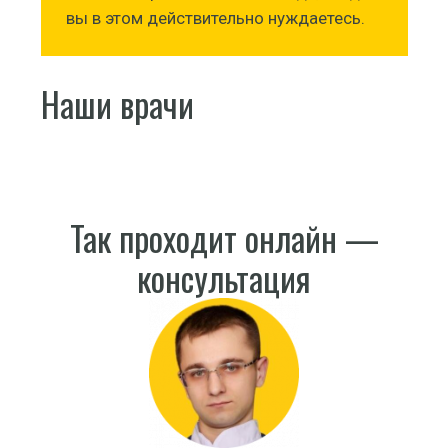
вы в этом действительно нуждаетесь.
Наши врачи
Так проходит онлайн —
консультация