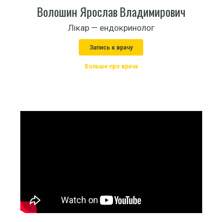
Волошин Ярослав Владимирович
Лікар — ендокринолог
Запись к врачу
Больше про врача