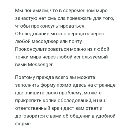
Мы понимаем, что в современном мире
зачастую нет смысла приезжать для того,
чтобы проконсультироваться.
Обследование можно передать через
любой месседжер или почту.
Проконсультироваться можно из любой
точки мира через любой используемый
вами Messenger.
Поэтому прежде всего вы можете
заполнить форму прямо здесь на странице,
где опишите свою проблему, можете
прикрепить копии обследований, и наш
ответственный врач даст вам ответ и
договорится с вами об общении в удобной
форме.