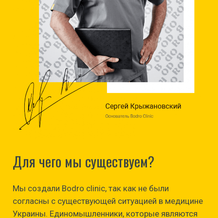
Для чего мы существуем?
Мы создали Bodro clinic, так как не были
согласны с существующей ситуацией в медицине
Украины. Единомышленники, которые являются