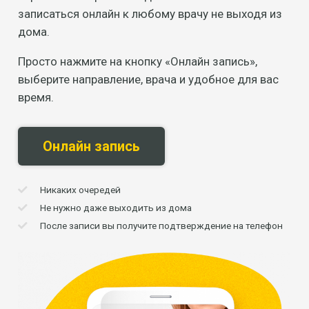
записаться онлайн к любому врачу не выходя из
дома.
Просто нажмите на кнопку «Онлайн запись»,
выберите направление, врача и удобное для вас
время.
Онлайн запись
Никаких очередей
Не нужно даже выходить из дома
После записи вы получите подтверждение на телефон