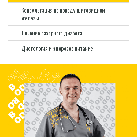
Консультация по поводу щитовидной
железы
Лечение сахарного диабета
Диетология и здоровое питание