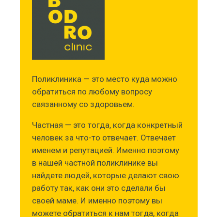
Поликлиника — это место куда можно
обратиться по любому вопросу
связанному со здоровьем.
Частная — это тогда, когда конкретный
человек за что-то отвечает. Отвечает
именем и репутацией. Именно поэтому
в нашей частной поликлинике вы
найдете людей, которые делают свою
работу так, как они это сделали бы
своей маме. И именно поэтому вы
можете обратиться к нам тогда, когда