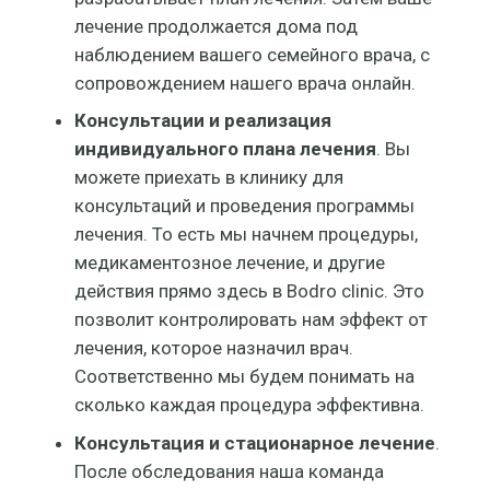
лечение продолжается дома под
наблюдением вашего семейного врача, с
сопровождением нашего врача онлайн.
Консультации и реализация
индивидуального плана лечения
. Вы
можете приехать в клинику для
консультаций и проведения программы
лечения. То есть мы начнем процедуры,
медикаментозное лечение, и другие
действия прямо здесь в Bodro clinic. Это
позволит контролировать нам эффект от
лечения, которое назначил врач.
Соответственно мы будем понимать на
сколько каждая процедура эффективна.
Консультация и стационарное лечение
.
После обследования наша команда