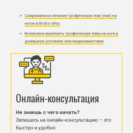
Современное лечение трофических язв (язв) на
ногах в Bodro clinic
Возможно вылечить трофическую язву на ноге в
домашних условиях или медикаментами
Онлайн-консультация
Не знаешь с чего начать?
Запишись на онлайн-консультацию – это
быстро и удобно.