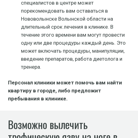
специалистов в центре может
порекомендовать вам оставаться в
Нововолынске Волынской области на
длительный срок лечения в клинике. В
течение этого времени вам могут провести
одну или две процедуры каждый день. Это
может включать процедуры, манипуляции,
введение препаратов, работа диетолога и
тренера.
Персонал клиники может помочь вам найти
квартиру в городе, либо предложит
пребывания в клинике.
Возможно вылечить
трофическую язву на ноге в