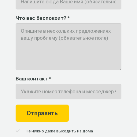
Что вас беспокоит? *
Ваш контакт *
Отправить
Не нужно даже выходить из дома