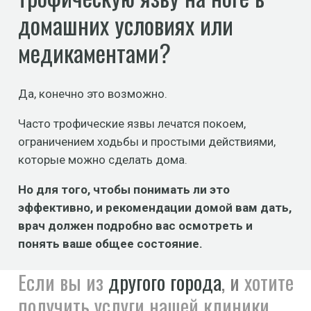
домашних условиях или
медикаментами?
Да, конечно это возможно.
Часто трофические язвы лечатся покоем,
ограничением ходьбы и простыми действиями,
которые можно сделать дома.
Но для того, чтобы понимать ли это
эффективно, и рекомендации домой вам дать,
врач должен подробно вас осмотреть и
понять ваше общее состояние.
Если вы из
другого города
, и
хотите
получить услуги нашей клиники,