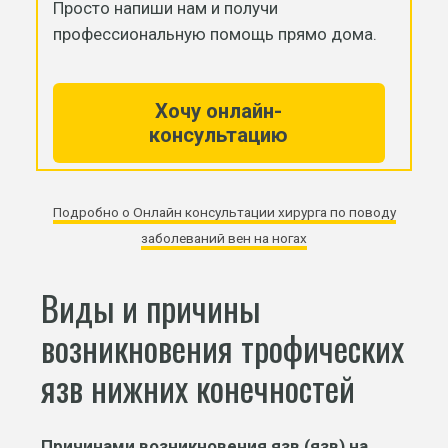
Просто напиши нам и получи
профессиональную помощь прямо дома.
Хочу онлайн-
консультацию
Подробно о Онлайн консультации хирурга по поводу
заболеваний вен на ногах
Виды и причины
возникновения трофических
язв нижних конечностей
Причинами возникновения язв (язв) на