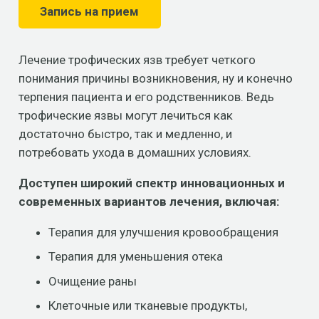
Запись на прием
Лечение трофических язв требует четкого
понимания причины возникновения, ну и конечно
терпения пациента и его родственников. Ведь
трофические язвы могут лечиться как
достаточно быстро, так и медленно, и
потребовать ухода в домашних условиях.
Доступен широкий спектр инновационных и
современных вариантов лечения, включая:
Терапия для улучшения кровообращения
Терапия для уменьшения отека
Очищение раны
Клеточные или тканевые продукты,