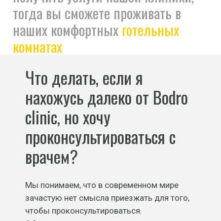
тогда вы сможете проживать в
наших комфортных
готельных
комнатах
Что делать, если я
нахожусь далеко от Bodro
clinic, но хочу
проконсультироваться с
врачем?
Мы понимаем, что в современном мире
зачастую нет смысла приезжать для того,
чтобы проконсультироваться.