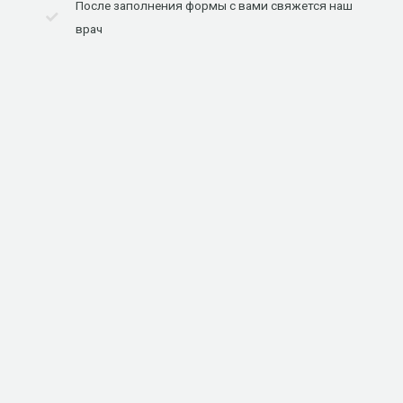
После заполнения формы с вами свяжется наш
врач