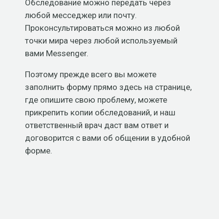
Обследование можно передать через
любой месседжер или почту.
Проконсультироваться можно из любой
точки мира через любой используемый
вами Messenger.
Поэтому прежде всего вы можете
заполнить форму прямо здесь на странице,
где опишите свою проблему, можете
прикрепить копии обследований, и наш
ответственный врач даст вам ответ и
договорится с вами об общении в удобной
форме.