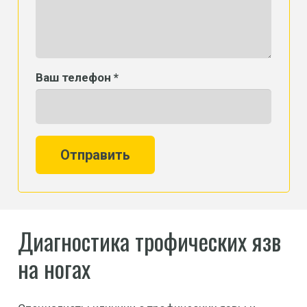
Ваш телефон *
Отправить
Диагностика трофических язв
на ногах