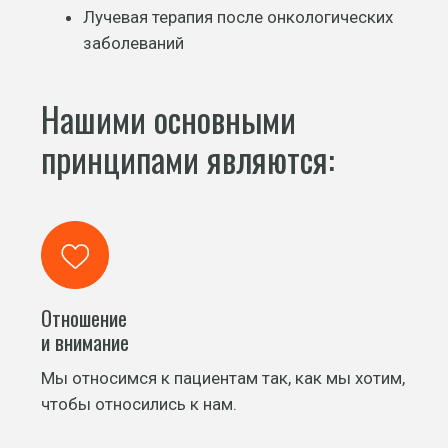
Лучевая терапия после онкологических
заболеваний
Нашими основными
принципами являются:
Отношение
и внимание
Мы относимся к пациентам так, как мы хотим,
чтобы относились к нам.