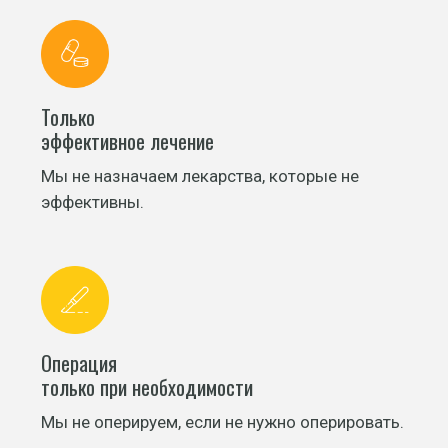
Только
эффективное лечение
Мы не назначаем лекарства, которые не
эффективны.
Операция
только при необходимости
Мы не оперируем, если не нужно оперировать.