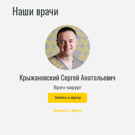
Наши врачи
Крыжановский Сергей Анатольевич
Врач-хирург
Запись к врачу
Больше о враче