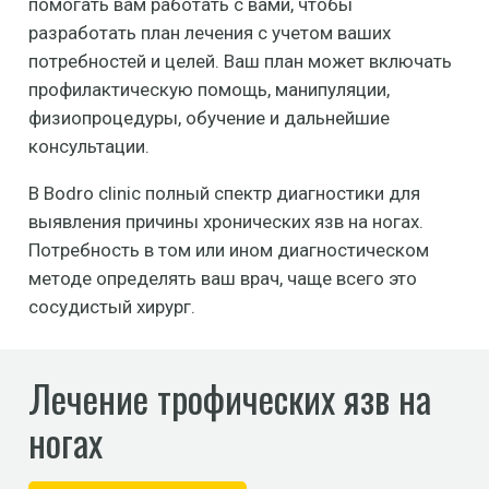
помогать вам работать с вами, чтобы
разработать план лечения с учетом ваших
потребностей и целей. Ваш план может включать
профилактическую помощь, манипуляции,
физиопроцедуры, обучение и дальнейшие
консультации.
В Bodro clinic полный спектр диагностики для
выявления причины хронических язв на ногах.
Потребность в том или ином диагностическом
методе определять ваш врач, чаще всего это
сосудистый хирург.
Лечение трофических язв на
ногах