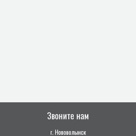
Звоните нам
г. Нововолынск