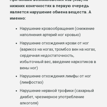
нижних конечностях в первую очередь
является нарушение обмена веществ. А
именно:
Нарушение кровообращения (снижение
наполнения артерий ног кровью)
Нарушение отхождения крови от ног
(варикоз на ногах, тромбоз вен на ногах,
сердечная недостаточность,
избыточный вес, введение наркотиков в
вены ног)
Нарушение отхождения лимфы от ног
(лимфостаз)
Нарушение нервной трофики (сахарный
диабет, чрезмерное употребление
алкоголя)