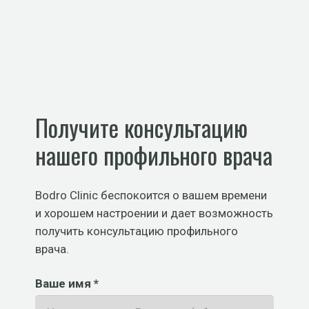
Получите консультацию
нашего профильного врача
Bodro Clinic беспокоится о вашем времени
и хорошем настроении и дает возможность
получить консультацию профильного
врача.
Ваше имя *