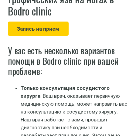
Bodro clinic
Запись на прием
У вас есть несколько вариантов
помощи в Bodro clinic при вашей
проблеме:
Только консультация сосудистого
хирурга
. Ваш врач, оказывает первичную
медицинскую помощь, может направить вас
на консультацию к сосудистому хирургу.
Наш врач работает с вами, проводит
диагностику при необходимости и
разрабатывает план лечения. Затем ваше