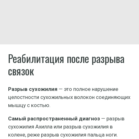
Реабилитация после разрыва
связок
Разрыв сухожилия
— это полное нарушение
целостности сухожильных волокон соединяющих
мышцу с костью.
Самый распространенный диагноз
— разрыв
сухожилия Ахилла или разрыв сухожилия в
колене, реже разрыв сухожилия пальца ноги.