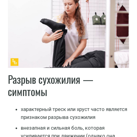
Разрыв сухожилия —
симптомы
характерный треск или хруст часто является
признаком разрыва сухожилия
внезапная и сильная боль, которая
усиливается при движении (однако она