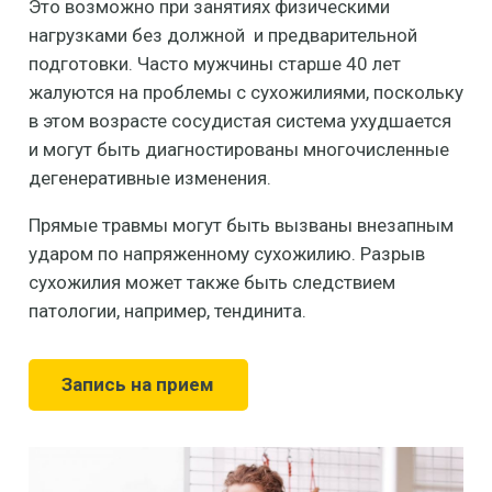
Это возможно при занятиях физическими
нагрузками без должной и предварительной
подготовки. Часто мужчины старше 40 лет
жалуются на проблемы с сухожилиями, поскольку
в этом возрасте сосудистая система ухудшается
и могут быть диагностированы многочисленные
дегенеративные изменения.
Прямые травмы могут быть вызваны внезапным
ударом по напряженному сухожилию. Разрыв
сухожилия может также быть следствием
патологии, например, тендинита.
Запись на прием