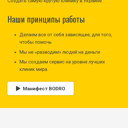
Создать самую крутую клинику в Украине.
Наши принципы работы
Делаем все от себя зависящее, для того,
чтобы помочь
Мы не «разводим» людей на деньги
Мы создаем сервис на уровне лучших
клиник мира.
Манифест BODRO