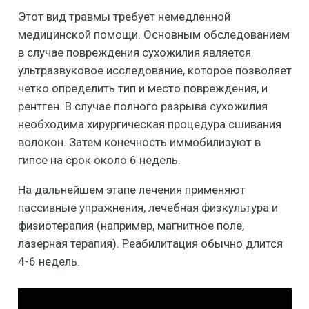
Этот вид травмы требует немедленной
медицинской помощи. Основным обследованием
в случае повреждения сухожилия является
ультразвуковое исследование, которое позволяет
четко определить тип и место повреждения, и
рентген. В случае полного разрыва сухожилия
необходима хирургическая процедура сшивания
волокон. Затем конечность иммобилизуют в
гипсе на срок около 6 недель.
На дальнейшем этапе лечения применяют
пассивные упражнения, лечебная физкультура и
физиотерапия (например, магнитное поле,
лазерная терапия). Реабилитация обычно длится
4-6 недель.