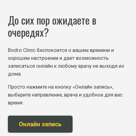
До сих пор ожидаете в
очередях?
Bodro Clinic беспокоится о вашем времени и
хорошем настроении и дает возможность
записаться онлайн к любому врачу не выходя из
дома.
Просто нажмите на кнопку «Онлайн запись»,
выберите направление, врача и удобное для вас
время.
Онлайн запись