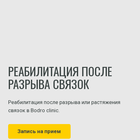
РЕАБИЛИТАЦИЯ ПОСЛЕ
РАЗРЫВА СВЯЗОК
Реабилитация после разрыва или растяжения
связок в Bodro clinic.
Запись на прием