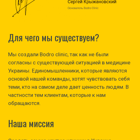
Для чего мы существуем?
Мы создали Bodro clinic, так как не были
согласны с существующей ситуацией в медицине
Украины. Единомышленники, которые являются
основой нашей команды, хотят чувствовать себя
теми, кто на самом деле дает ценность людям. В
частности тем клиентам, которые к нам
обращаются.
Наша миссия