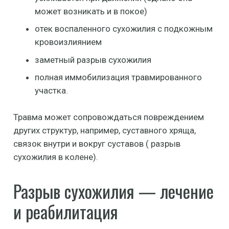
может возникать и в покое)
отек воспаленного сухожилия с подкожным
кровоизлиянием
заметный разрыв сухожилия
полная иммобилизация травмированного
участка.
Травма может сопровождаться повреждением
других структур, например, суставного хряща,
связок внутри и вокруг суставов ( разрыв
сухожилия в колене).
Разрыв сухожилия — лечение
и реабилитация