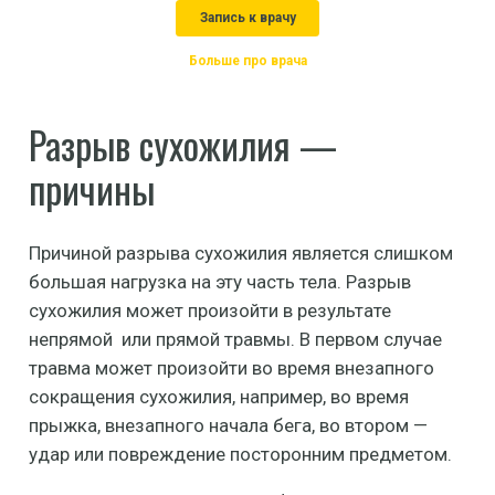
Запись к врачу
Больше про врача
Разрыв сухожилия —
причины
Причиной разрыва сухожилия является слишком
большая нагрузка на эту часть тела. Разрыв
сухожилия может произойти в результате
непрямой или прямой травмы. В первом случае
травма может произойти во время внезапного
сокращения сухожилия, например, во время
прыжка, внезапного начала бега, во втором —
удар или повреждение посторонним предметом.