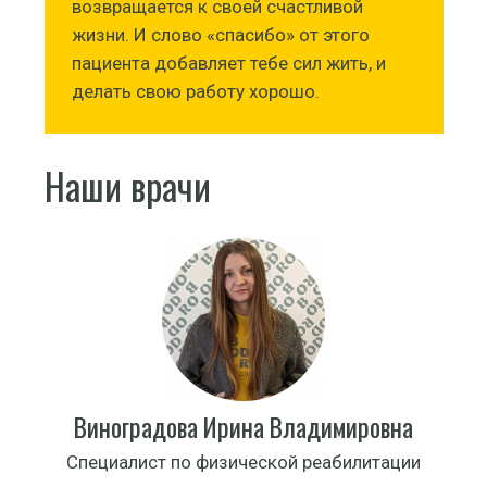
возвращается к своей счастливой
жизни. И слово «спасибо» от этого
пациента добавляет тебе сил жить, и
делать свою работу хорошо.
Наши врачи
Виноградова Ирина Владимировна
Специалист по физической реабилитации