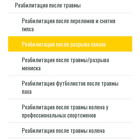
Реабилитация после травмы
Реабилитация после переломов и снятия
гипса
Реабилитация после разрыва связок
Реабилитация после травмы/разрыва
мениска
Реабилитация футболистов после травмы
паха
Реабилитация после травмы колена у
профессиональных спортсменов
Реабилитация после травмы колена