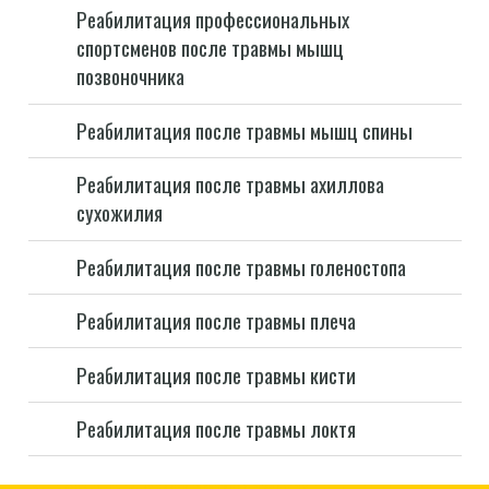
Реабилитация профессиональных
спортсменов после травмы мышц
позвоночника
Реабилитация после травмы мышц спины
Реабилитация после травмы ахиллова
сухожилия
Реабилитация после травмы голеностопа
Реабилитация после травмы плеча
Реабилитация после травмы кисти
Реабилитация после травмы локтя