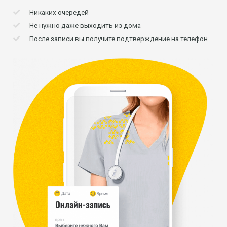
Никаких очередей
Не нужно даже выходить из дома
После записи вы получите подтверждение на телефон