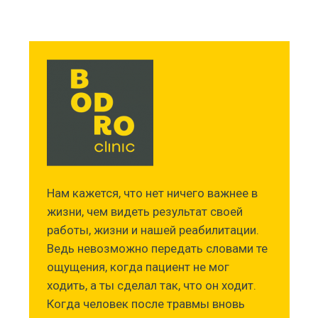
Нам кажется, что нет ничего важнее в
жизни, чем видеть результат своей
работы, жизни и нашей реабилитации.
Ведь невозможно передать словами те
ощущения, когда пациент не мог
ходить, а ты сделал так, что он ходит.
Когда человек после травмы вновь