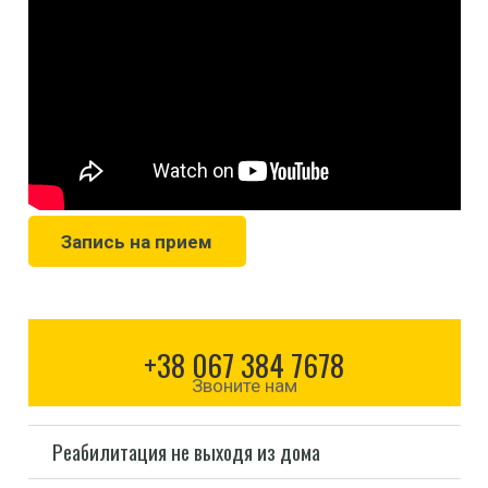
Запись на прием
+38 067 384 7678
Звоните нам
Реабилитация не выходя из дома