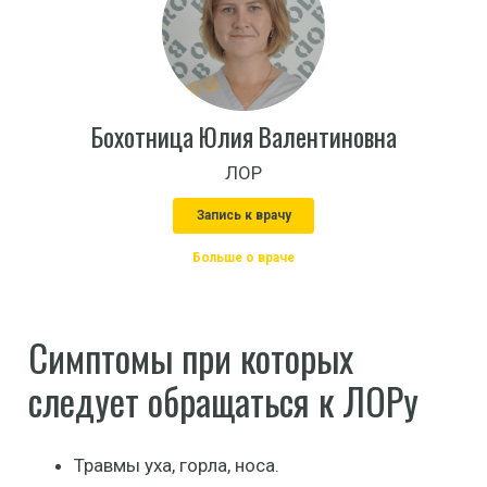
Бохотница Юлия Валентиновна
ЛОР
Запись к врачу
Больше о враче
Симптомы при которых
следует обращаться к ЛОРу
Травмы уха, горла, носа.