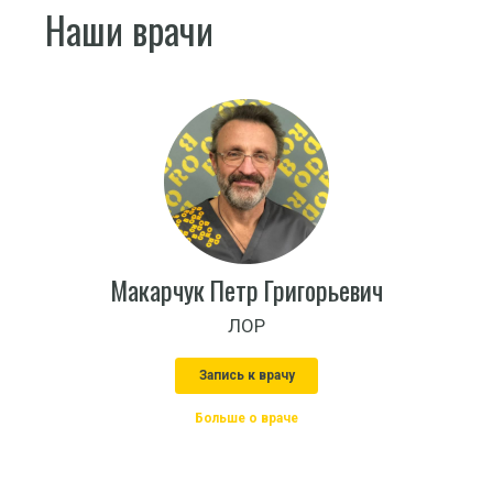
Наши врачи
Макарчук Петр Григорьевич
ЛОР
Запись к врачу
Больше о враче