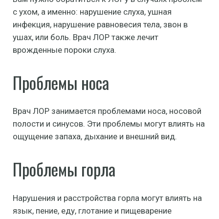
с ухом, а именно: нарушение слуха, ушная
инфекция, нарушение равновесия тела, звон в
ушах, или боль. Врач ЛОР также лечит
врожденные пороки слуха.
Проблемы носа
Врач ЛОР занимается проблемами носа, носовой
полости и синусов. Эти проблемы могут влиять на
ощущение запаха, дыхание и внешний вид.
Проблемы горла
Нарушения и расстройства горла могут влиять на
язык, пение, еду, глотание и пищеварение