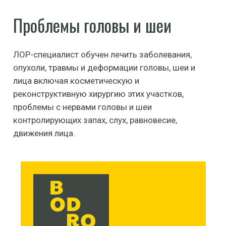
Проблемы головы и шеи
ЛОР-специалист обучен лечить заболевания,
опухоли, травмы и деформации головы, шеи и
лица включая косметическую и
реконструктивную хирургию этих участков,
проблемы с нервами головы и шеи
контролирующих запах, слух, равновесие,
движения лица.