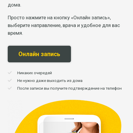
дома.
Просто нажмите на кнопку «Онлайн запись»,
выберите направление, врача и удобное для вас
время.
Онлайн запись
Никаких очередей
Не нужно даже выходить из дома
После записи вы получите подтверждение на телефон