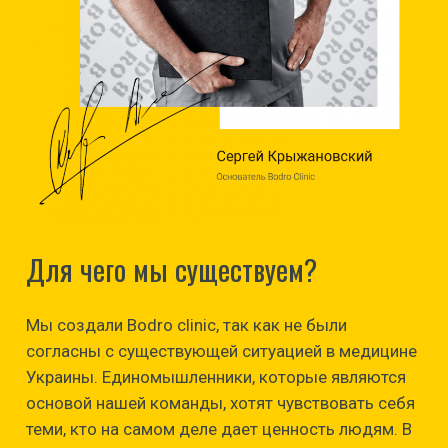
Для чего мы существуем?
Мы создали Bodro clinic, так как не были
согласны с существующей ситуацией в медицине
Украины. Единомышленники, которые являются
основой нашей команды, хотят чувствовать себя
теми, кто на самом деле дает ценность людям. В