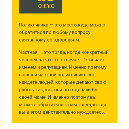
Поликлиника — это место куда можно
обратиться по любому вопросу
связанному со здоровьем.
Частная — это тогда, когда конкретный
человек за что-то отвечает. Отвечает
именем и репутацией. Именно поэтому
в нашей частной поликлинике вы
найдете людей, которые делают свою
работу так, как они это сделали бы
своей маме. И именно поэтому вы
можете обратиться к нам тогда, когда
вы в этом действительно нуждаетесь.