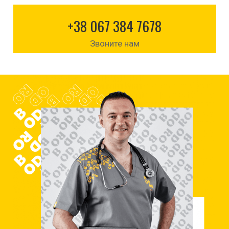
+38 067 384 7678
Звоните нам