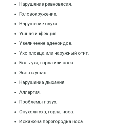
Нарушение равновесия.
Головокружение.
Нарушение слуха.
Ушная инфекция.
Увеличение аденоидов.
Ухо пловца или наружный отит.
Боль уха, горла или носа.
Звон в ушах.
Нарушение дыхания.
Аллергия.
Проблемы пазух.
Опухоли уха, горла, носа.
Искажена перегородка носа.