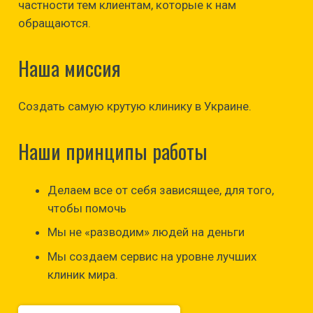
частности тем клиентам, которые к нам
обращаются.
Наша миссия
Создать самую крутую клинику в Украине.
Наши принципы работы
Делаем все от себя зависящее, для того,
чтобы помочь
Мы не «разводим» людей на деньги
Мы создаем сервис на уровне лучших
клиник мира.