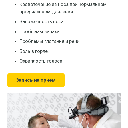
Кровотечение из носа при нормальном
артериальном давлении.
Заложенность носа.
Проблемы запаха.
Проблемы глотания и речи.
Боль в горле.
Охриплость голоса.
Запись на прием