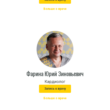
Больше о враче
Фарина Юрий Зиновьевич
Кардиолог
Запись к врачу
Больше о враче