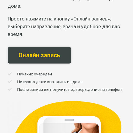
дома.
Просто нажмите на кнопку «Онлайн запись»,
выберите направление, врача и удобное для вас
время.
Онлайн запись
Никаких очередей
Не нужно даже выходить из дома
После записи вы получите подтверждение на телефон