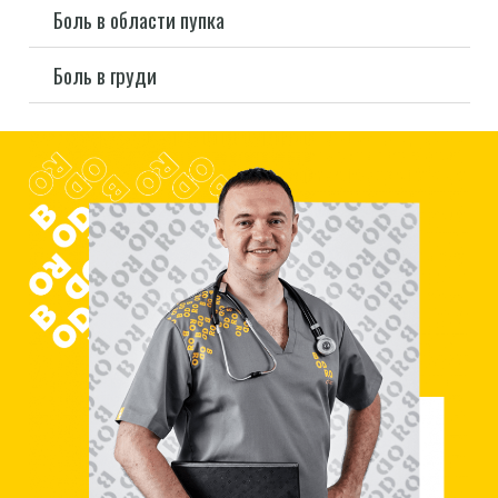
Боль в области пупка
Боль в груди