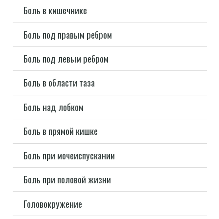
Боль в кишечнике
Боль под правым ребром
Боль под левым ребром
Боль в области таза
Боль над лобком
Боль в прямой кишке
Боль при мочеиспускании
Боль при половой жизни
Головокружение