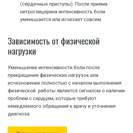
(сердечные приступы). После приема
нитроглицерина интенсивность боли
уменьшается или исчезает совсем.
Зависимость от физической
нагрузки
Уменьшение интенсивности боли после
прекращения физических нагрузок или
исчезновение полностью с началом выполнения
физической работы является сигналом о наличии
проблем с сердцем, которые требуют
немедленного обращения к врачу и уточнения
диагноза.