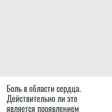
Боль в области сердца.
Действительно ли это
является проявлением