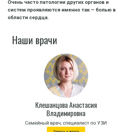
Очень часто патологии других органов и
систем проявляются именно так — болью в
области сердца.
Наши врачи
Клешанцова Анастасия
Владимировна
Семейный врач, специалист по УЗИ
Запись к врачу