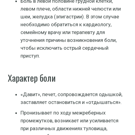
Боль в левой половине грудной клетки,
левом плече, области нижней челюсти или
шеи, желудка (эпигастрии). В этом случае
необходимо обратиться к кардиологу,
семейному врачу или терапевту для
уточнения причины возникновения боли,
чтобы исключить острый сердечный
приступ.
Характер боли
«Давит», печет, сопровождается одышкой,
заставляет остановиться и «отдышаться».
Пронизывает по ходу межреберных
промежутков, возникает или усиливается
при различных движениях туловища,