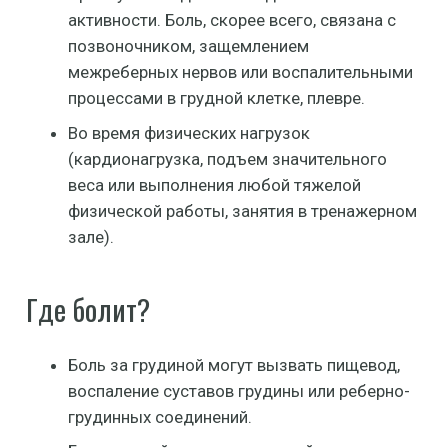
активности. Боль, скорее всего, связана с
позвоночником, защемлением
межреберных нервов или воспалительными
процессами в грудной клетке, плевре.
Во время физических нагрузок
(кардионагрузка, подъем значительного
веса или выполнения любой тяжелой
физической работы, занятия в тренажерном
зале).
Где болит?
Боль за грудиной могут вызвать пищевод,
воспаление суставов грудины или реберно-
грудинных соединений.