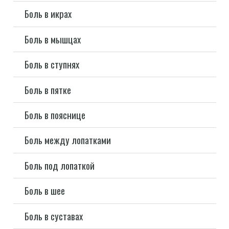
Боль в икрах
Боль в мышцах
Боль в ступнях
Боль в пятке
Боль в пояснице
Боль между лопатками
Боль под лопаткой
Боль в шее
Боль в суставах