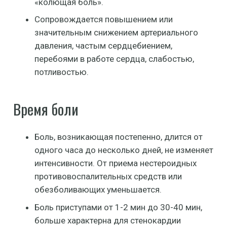
«колющая боль».
Сопровождается повышением или
значительным снижением артериального
давления, частым сердцебиением,
перебоями в работе сердца, слабостью,
потливостью.
Время боли
Боль, возникающая постепенно, длится от
одного часа до несколько дней, не изменяет
интенсивности. От приема нестероидных
противовоспалительных средств или
обезболивающих уменьшается.
Боль приступами от 1-2 мин до 30-40 мин,
больше характерна для стенокардии