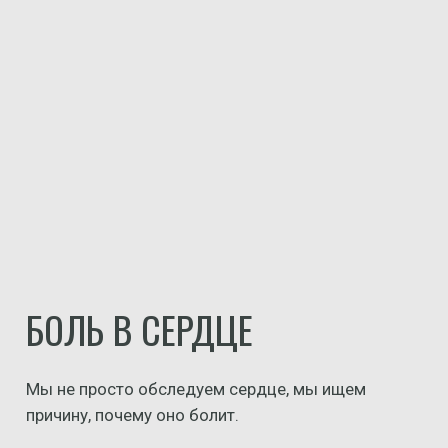
БОЛЬ В СЕРДЦЕ
Мы не просто обследуем сердце, мы ищем
причину, почему оно болит.