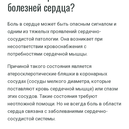
болезней сердца?
Боль в сердце может быть опасным сигналом и
одним из тяжелых проявлений сердечно-
сосудистой патологии. Она возникает при
несоответствии кровоснабжения с
потребностями сердечной мышцы.
Причиной такого состояния является
атеросклеротические бляшки в коронарных
сосудах (сосуды мелкого диаметра, которые
поставляют кровь сердечной мышце) или спазм
этих сосудов. Такие состояния требуют
неотложной помощи. Но не всегда боль в области
сердца связана с заболеваниями сердечно-
сосудистой системы.