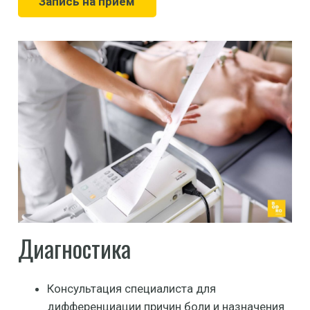
Запись на прием
Диагностика
Консультация специалиста для
дифференциации причин боли и назначения