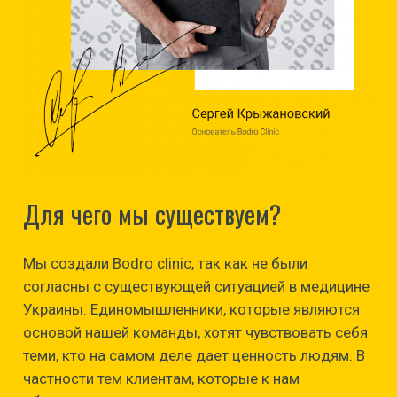
Для чего мы существуем?
Мы создали Bodro clinic, так как не были
согласны с существующей ситуацией в медицине
Украины. Единомышленники, которые являются
основой нашей команды, хотят чувствовать себя
теми, кто на самом деле дает ценность людям. В
частности тем клиентам, которые к нам