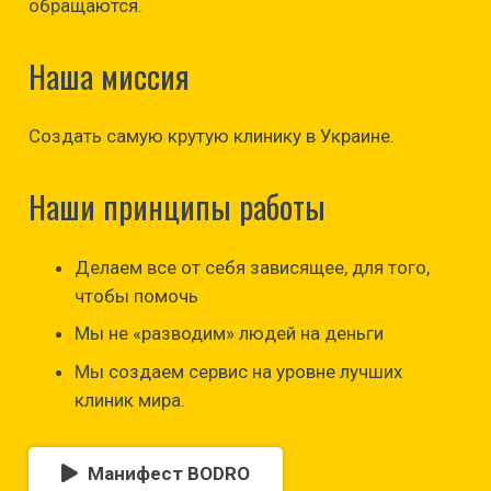
обращаются.
Наша миссия
Создать самую крутую клинику в Украине.
Наши принципы работы
Делаем все от себя зависящее, для того,
чтобы помочь
Мы не «разводим» людей на деньги
Мы создаем сервис на уровне лучших
клиник мира.
Манифест BODRO