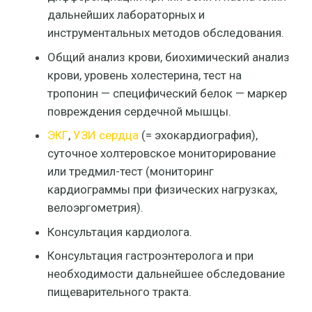
дальнейших лабораторных и
инструментальных методов обследования.
Общий анализ крови, биохимический анализ
крови, уровень холестерина, тест на
тропонин — специфический белок — маркер
повреждения сердечной мышцы.
ЭКГ
,
УЗИ сердца
(= эхокардиография),
суточное холтеровское мониторирование
или тредмил-тест (мониторинг
кардиограммы при физических нагрузках,
велоэргометрия).
Консультация кардиолога.
Консультация гастроэнтеролога и при
необходимости дальнейшее обследование
пищеварительного тракта.