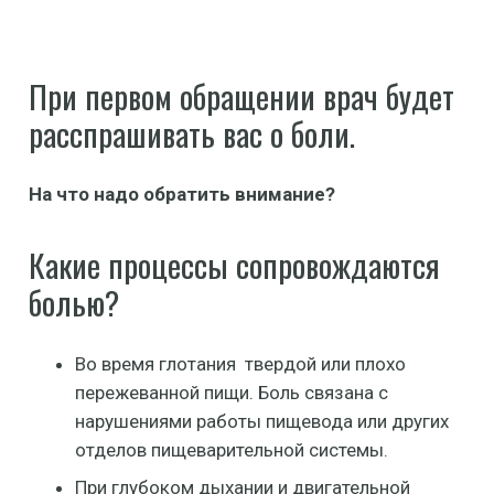
При первом обращении врач будет
расспрашивать вас о боли.
На что надо обратить внимание?
Какие процессы сопровождаются
болью?
Во время глотания твердой или плохо
пережеванной пищи. Боль связана с
нарушениями работы пищевода или других
отделов пищеварительной системы.
При глубоком дыхании и двигательной