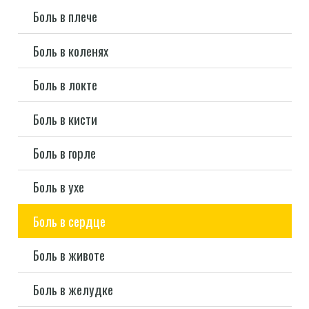
Боль в плече
Боль в коленях
Боль в локте
Боль в кисти
Боль в горле
Боль в ухе
Боль в сердце
Боль в животе
Боль в желудке