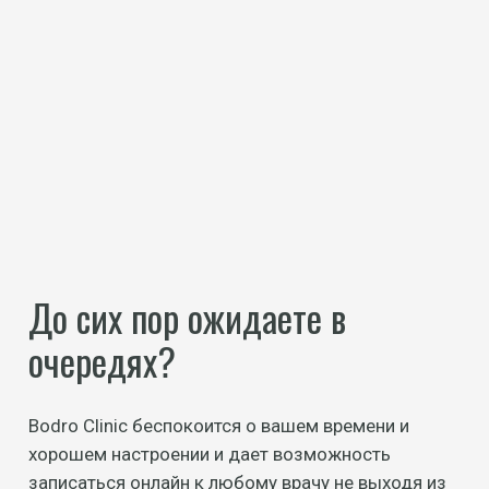
До сих пор ожидаете в
очередях?
Bodro Clinic беспокоится о вашем времени и
хорошем настроении и дает возможность
записаться онлайн к любому врачу не выходя из