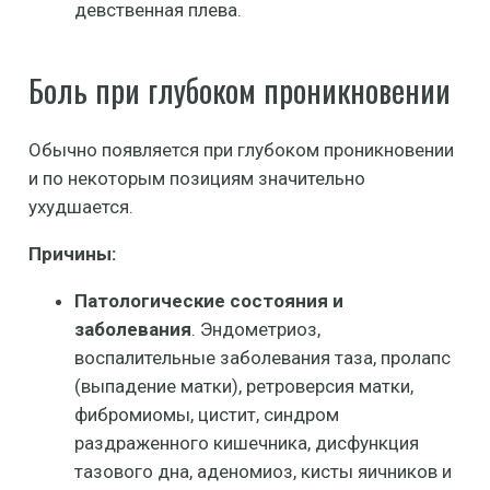
девственная плева.
Боль при глубоком проникновении
Обычно появляется при глубоком проникновении
и по некоторым позициям значительно
ухудшается.
Причины:
Патологические состояния и
заболевания
. Эндометриоз,
воспалительные заболевания таза, пролапс
(выпадение матки), ретроверсия матки,
фибромиомы, цистит, синдром
раздраженного кишечника, дисфункция
тазового дна, аденомиоз, кисты яичников и