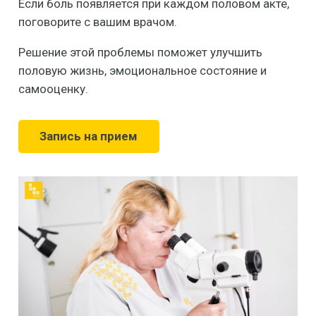
Если боль появляется при каждом половом акте,
поговорите с вашим врачом.
Решение этой проблемы поможет улучшить
половую жизнь, эмоциональное состояние и
самооценку.
Запись на прием