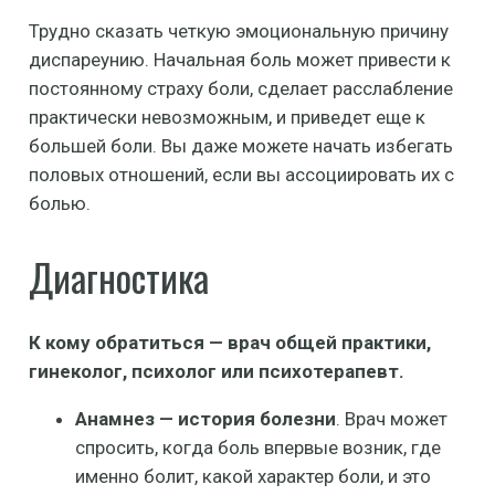
Трудно сказать четкую эмоциональную причину
диспареунию. Начальная боль может привести к
постоянному страху боли, сделает расслабление
практически невозможным, и приведет еще к
большей боли. Вы даже можете начать избегать
половых отношений, если вы ассоциировать их с
болью.
Диагностика
К кому обратиться — врач общей практики,
гинеколог, психолог или психотерапевт.
Анамнез — история болезни
. Врач может
спросить, когда боль впервые возник, где
именно болит, какой характер боли, и это