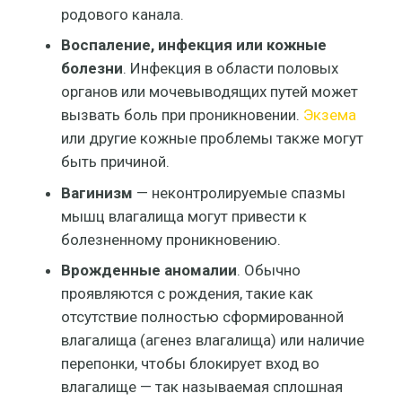
родового канала.
Воспаление, инфекция или кожные
болезни
. Инфекция в области половых
органов или мочевыводящих путей может
вызвать боль при проникновении.
Экзема
или другие кожные проблемы также могут
быть причиной.
Вагинизм
— неконтролируемые спазмы
мышц влагалища могут привести к
болезненному проникновению.
Врожденные аномалии
. Обычно
проявляются с рождения, такие как
отсутствие полностью сформированной
влагалища (агенез влагалища) или наличие
перепонки, чтобы блокирует вход во
влагалище — так называемая сплошная