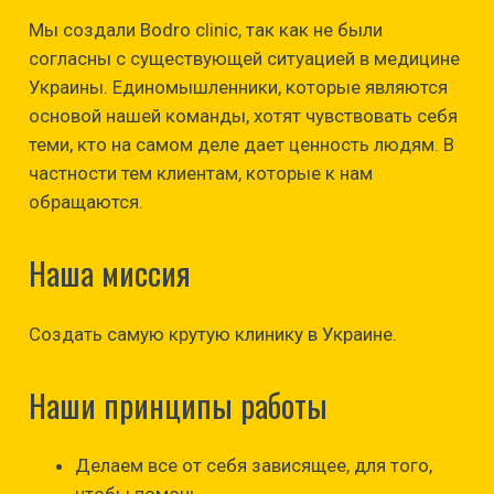
Мы создали Bodro clinic, так как не были
согласны с существующей ситуацией в медицине
Украины. Единомышленники, которые являются
основой нашей команды, хотят чувствовать себя
теми, кто на самом деле дает ценность людям. В
частности тем клиентам, которые к нам
обращаются.
Наша миссия
Создать самую крутую клинику в Украине.
Наши принципы работы
Делаем все от себя зависящее, для того,