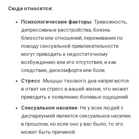
Сюда относятся:
Психологические факторы
. Тревожность,
депрессивные расстройства, боязнь
близости или отношений, переживания по
поводу сексуальной привлекательности
могут приводить к недостаточному
возбуждению или его отсутствия, и как
следствие, дискомфорта или боли.
Стресс
. Мышцы тазового дна напрягаются
в ответ на стресс в вашей жизни, что может
приводить к появлению болевых ощущений.
Сексуальное насилие
. Не у всех людей с
диспареунией является сексуальное насилие
в прошлом, но если оно у вас было, то это
может быть причиной.