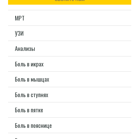
МРТ
УЗИ
Анализы
Боль в икрах
Боль в мышцах
Боль в ступнях
Боль в пятке
Боль в пояснице