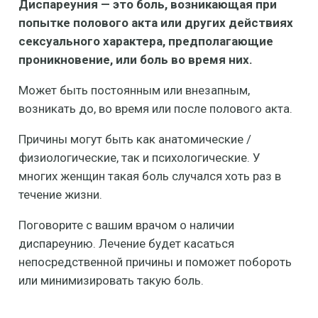
Диспареуния — это боль, возникающая при
попытке полового акта или других действиях
сексуального характера, предполагающие
проникновение, или боль во время них.
Может быть постоянным или внезапным,
возникать до, во время или после полового акта.
Причины могут быть как анатомические /
физиологические, так и психологические. У
многих женщин такая боль случался хоть раз в
течение жизни.
Поговорите с вашим врачом о наличии
диспареунию. Лечение будет касаться
непосредственной причины и поможет побороть
или минимизировать такую боль.