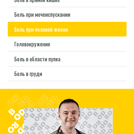
Боль при мочеиспускании
Боль при половой жизни
Головокружение
Боль в области пупка
Боль в груди