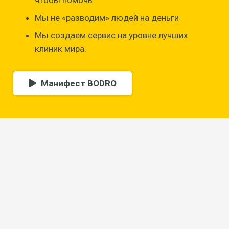
чтобы помочь
Мы не «разводим» людей на деньги
Мы создаем сервис на уровне лучших
клиник мира.
Манифест BODRO