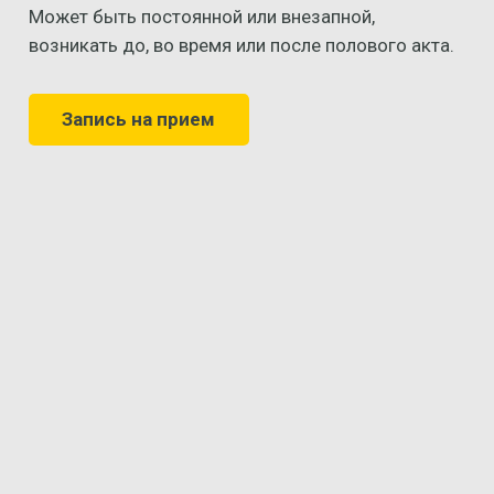
Может быть постоянной или внезапной,
возникать до, во время или после полового акта.
Запись на прием