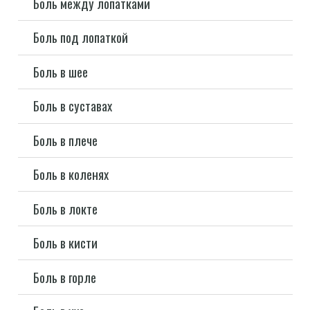
Боль между лопатками
Боль под лопаткой
Боль в шее
Боль в суставах
Боль в плече
Боль в коленях
Боль в локте
Боль в кисти
Боль в горле