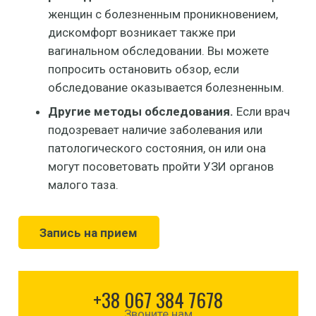
женщин с болезненным проникновением,
дискомфорт возникает также при
вагинальном обследовании. Вы можете
попросить остановить обзор, если
обследование оказывается болезненным.
Другие методы обследования.
Если врач
подозревает наличие заболевания или
патологического состояния, он или она
могут посоветовать пройти УЗИ органов
малого таза.
Запись на прием
+38 067 384 7678
Звоните нам