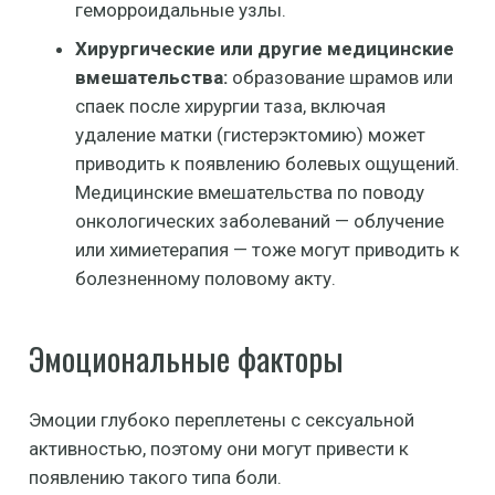
геморроидальные узлы.
Хирургические или другие медицинские
вмешательства:
образование шрамов или
спаек после хирургии таза, включая
удаление матки (гистерэктомию) может
приводить к появлению болевых ощущений.
Медицинские вмешательства по поводу
онкологических заболеваний — облучение
или химиетерапия — тоже могут приводить к
болезненному половому акту.
Эмоциональные факторы
Эмоции глубоко переплетены с сексуальной
активностью, поэтому они могут привести к
появлению такого типа боли.