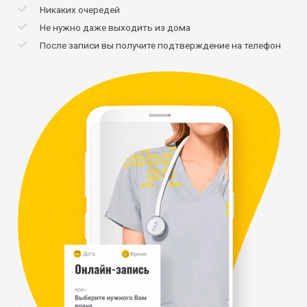
Никаких очередей
Не нужно даже выходить из дома
После записи вы получите подтверждение на телефон