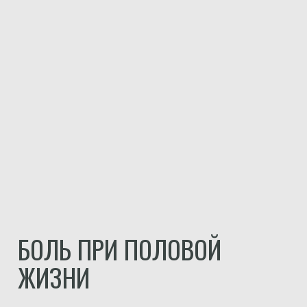
БОЛЬ ПРИ ПОЛОВОЙ
ЖИЗНИ