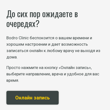
До сих пор ожидаете в
очередях?
Bodro Clinic беспокоится о вашем времени и
хорошем настроении и дает возможность
записаться онлайн к любому врачу не выходя из
дома.
Просто нажмите на кнопку «Онлайн запись»,
выберите направление, врача и удобное для вас
время.
Онлайн запись