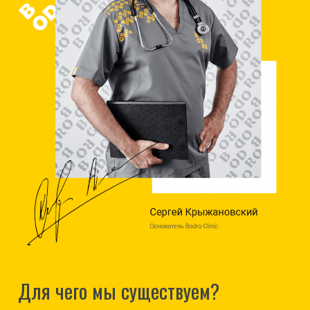
Для чего мы существуем?