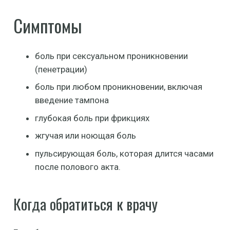
Симптомы
боль при сексуальном проникновении
(пенетрации)
боль при любом проникновении, включая
введение тампона
глубокая боль при фрикциях
жгучая или ноющая боль
пульсирующая боль, которая длится часами
после полового акта.
Когда обратиться к врачу