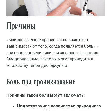
Причины
Физиологические причины различаются в
зависимости от того, когда появляется боль —
при проникновении или при активных фрикциях.
Эмоциональные факторы могут приводить к
множеству типов диспареунию.
Боль при проникновении
Причины такой боли могут включать:
Недостаточное количество природного