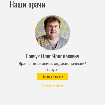
Наши врачи
Савчук Олег Ярославович
Врач эндоскопист, эндоскопический
хирург
Запись к врачу
Больше о враче