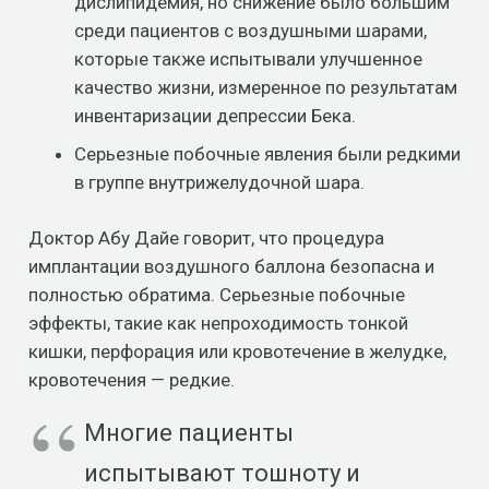
дислипидемия, но снижение было большим
среди пациентов с воздушными шарами,
которые также испытывали улучшенное
качество жизни, измеренное по результатам
инвентаризации депрессии Бека.
Серьезные побочные явления были редкими
в группе внутрижелудочной шара.
Доктор Абу Дайе говорит, что процедура
имплантации воздушного баллона безопасна и
полностью обратима. Серьезные побочные
эффекты, такие как непроходимость тонкой
кишки, перфорация или кровотечение в желудке,
кровотечения — редкие.
Многие пациенты
испытывают тошноту и