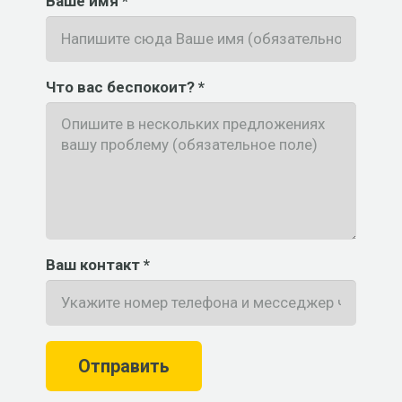
Ваше имя *
Что вас беспокоит? *
Ваш контакт *
Отправить