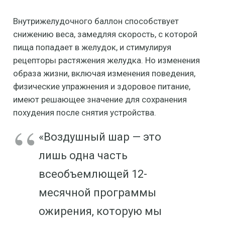
Внутрижелудочного баллон способствует
снижению веса, замедляя скорость, с которой
пища попадает в желудок, и стимулируя
рецепторы растяжения желудка. Но изменения
образа жизни, включая изменения поведения,
физические упражнения и здоровое питание,
имеют решающее значение для сохранения
похудения после снятия устройства.
«Воздушный шар — это
лишь одна часть
всеобъемлющей 12-
месячной программы
ожирения, которую мы