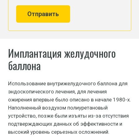
Отправить
Имплантация желудочного
баллона
Использование внутрижелудочного баллона для
эндоскопического лечения, для лечения
ожирения впервые было описано в начале 1980-х.
Наполненный воздухом полиуретановый
устройство, позже были изъяты из-за отсутствия
подтверждающих данных об эффективности и
высокий уровень серьезных осложнений.