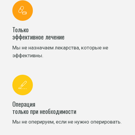
Только
эффективное лечение
Мы не назначаем лекарства, которые не
эффективны.
Операция
только при необходимости
Мы не оперируем, если не нужно оперировать.