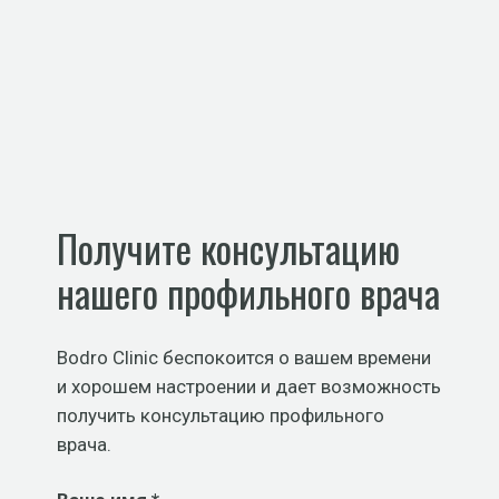
Получите консультацию
нашего профильного врача
Bodro Clinic беспокоится о вашем времени
и хорошем настроении и дает возможность
получить консультацию профильного
врача.