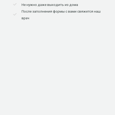
Не нужно даже выходить из дома
После заполнения формы с вами свяжется наш
врач