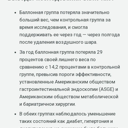
Баллонная группа потеряла значительно
больший вес, чем контрольная группа за
время исследования, и смогла
поддерживать ее через год — через полгода
после удаления воздушного шара.
За год баллонная группа потеряла 29
процентов своей лишнего веса по
сравнению с 14,2 процентами в контрольной
группе, превысив пороги эффективности,
установленные Американским обществом
гастроинтестинальной эндоскопии (ASGE) и
Американским обществом метаболической
и бариатричнои хирургии.
В обеих группах наблюдалось уменьшение
таких состояний как диабет, гипертония и