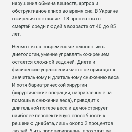
нарушения обмена веществ, артроз и
обструктивное апноэ во время сна. В Украине
ожирения составляет 18 процентов от
смертей среди людей в возрасте от 40 до 85
лет.
Несмотря на современные технологии в
диетологии, умение управлять ожирением
остается сложной задачей. Диета и
физические упражнения часто не приводят к
значительному и длительному снижению веса.
И хотя бариатрической хирургии
(хирургические операции, направленные на
помощь в снижении веса), приводит к
длительной потере веса и демонстрирует
наиболее перспективную способность к
решению диабета, лишь около 2 процентов
людей, быть прооперированы проходят ее.