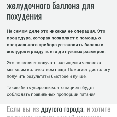
желудочного баллона для
похудения
На самом деле это никакая не операция. Это
процедура, которая позволяет с помощью
специального прибора установить баллон в
желудок и раздуть его до нужных размеров.
Это позволяет получать насыщения человека
меньшим количеством пищи. Помогает диетологу
получить результаты быстрее и лучше.
Также быть уверенным, что пациент будет
соблюдать правильных пропорций питания.
Если вы из
другого города
, и
хотите