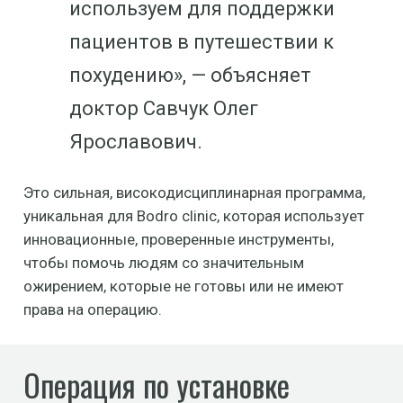
используем для поддержки
пациентов в путешествии к
похудению», — объясняет
доктор Савчук Олег
Ярославович.
Это сильная, високодисциплинарная программа,
уникальная для Bodro clinic, которая использует
инновационные, проверенные инструменты,
чтобы помочь людям со значительным
ожирением, которые не готовы или не имеют
права на операцию.
Операция по установке