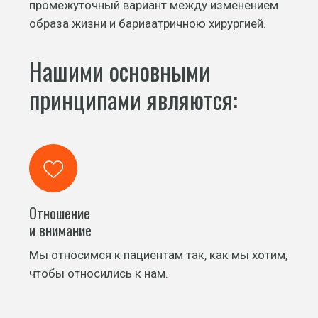
промежуточный вариант между изменением
образа жизни и бариаатричною хирургией.
Нашими основными
принципами являются:
Отношение
и внимание
Мы относимся к пациентам так, как мы хотим,
чтобы относились к нам.