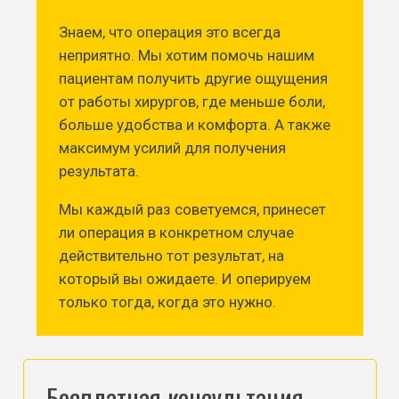
Знаем, что операция это всегда
неприятно. Мы хотим помочь нашим
пациентам получить другие ощущения
от работы хирургов, где меньше боли,
больше удобства и комфорта. А также
максимум усилий для получения
результата.
Мы каждый раз советуемся, принесет
ли операция в конкретном случае
действительно тот результат, на
который вы ожидаете. И оперируем
только тогда, когда это нужно.
Бесплатная консультация