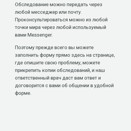
Обследование можно передать через
любой месседжер или почту.
Проконсультироваться можно из любой
точки мира через любой используемый
вами Messenger.
Поэтому прежде всего вы можете
заполнить форму прямо здесь на странице,
где опишите свою проблему, можете
прикрепить копии обследований, и наш
ответственный врач даст вам ответ и
договорится с вами об общении в удобной
форме.