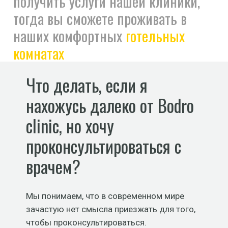
получить услуги нашей клиники,
тогда вы сможете проживать в
наших комфортных
готельных
комнатах
Что делать, если я
нахожусь далеко от Bodro
clinic, но хочу
проконсультироваться с
врачем?
Мы понимаем, что в современном мире
зачастую нет смысла приезжать для того,
чтобы проконсультироваться.