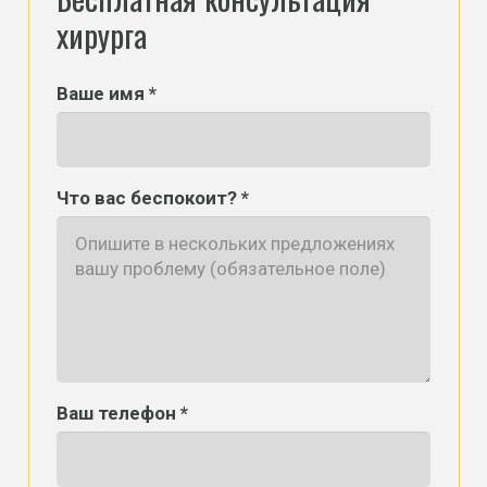
хирурга
Ваше имя *
Что вас беспокоит? *
Ваш телефон *