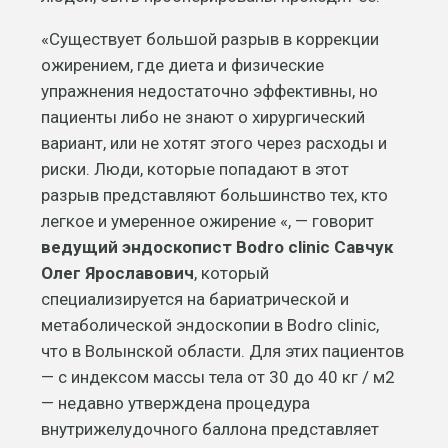
«Существует большой разрыв в коррекции
ожирением, где диета и физические
упражнения недостаточно эффективны, но
пациенты либо не знают о хирургический
вариант, или не хотят этого через расходы и
риски. Люди, которые попадают в этот
разрыв представляют большинство тех, кто
легкое и умеренное ожирение «, — говорит
ведущий эндоскопист Bodro clinic Савчук
Олег Ярославович
, который
специализируется на бариатрической и
метаболической эндоскопии в Bodro clinic,
что в Волынской области. Для этих пациентов
— с индексом массы тела от 30 до 40 кг / м2
— недавно утверждена процедура
внутрижелудочного баллона представляет