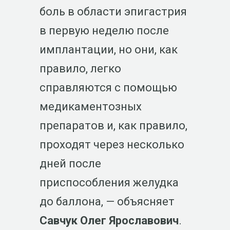
боль в области эпигастрия
в первую неделю после
имплантации, но они, как
правило, легко
справляются с помощью
медикаментозных
препаратов и, как правило,
проходят через несколько
дней после
приспособления желудка
до баллона, — объясняет
Савчук Олег Ярославович
.