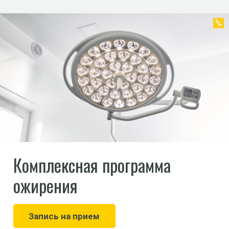
Комплексная программа
ожирения
Запись на прием