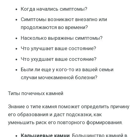
Когда начались симптомы?
Симптомы возникают внезапно или
продолжаются во времени?
Насколько выражены симптомы?
Что улучшает ваше состояние?
Что ухудшает ваше состояние?
Были ли еще у кого-то из вашей семьи
случаи мочекаменной болезни?
Типы почечных камней
Знание о типе камня поможет определить причину
его образования и даст подсказки, как
уменьшить риск его повторного формирования.
Кальциевые камни
. Большинство камней в