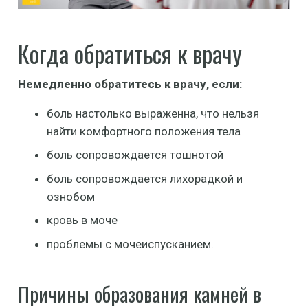
Когда обратиться к врачу
Немедленно обратитесь к врачу, если:
боль настолько выраженна, что нельзя
найти комфортного положения тела
боль сопровождается тошнотой
боль сопровождается лихорадкой и
ознобом
кровь в моче
проблемы с мочеиспусканием.
Причины образования камней в