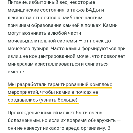
Питание, избыточный вес, некоторые
медицинские состояния, а также БАДы и
лекарства относятся к наиболее частым
причинам образования камней в почках. Камни
могут возникать в любой части
мочевыделительной системы — от почек до
мочевого пузыря. Часто камни формируються при
излишне концентрированной моче , что позволяет
минералам кристаллизоваться и слипаться
вместе.
Мы разработали гарантированный комплекс
мероприятий, чтобы камни в почках не
создавались (узнать больше).
Прохождение камней может быть очень
болезненным, но если их вовремя обнаружить —
они не нанесут никакого вреда организму. В