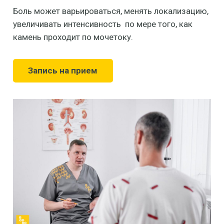
Боль может варьироваться, менять локализацию,
увеличивать интенсивность по мере того, как
камень проходит по мочетоку.
Запись на прием