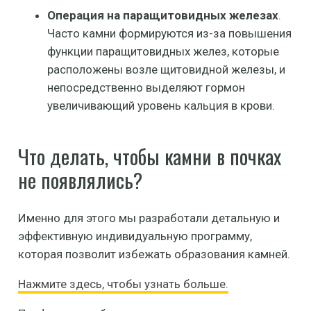
Операция на паращитовидных железах
.
Часто камни формируются из-за повышения
функции паращитовидных желез, которые
расположены возле щитовидной железы, и
непосредственно выделяют гормон
увеличивающий уровень кальция в крови.
Что делать, чтобы камни в почках
не появлялись?
Именно для этого мы разработали детальную и
эффективную индивидуальную программу,
которая позволит избежать образования камней.
Нажмите здесь, чтобы узнать больше.