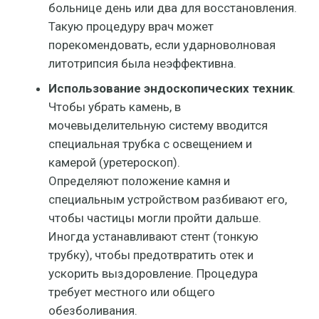
больнице день или два для восстановления.
Такую процедуру врач может
порекомендовать, если ударноволновая
литотрипсия была неэффективна.
Использование эндоскопических техник
.
Чтобы убрать камень, в
мочевыделительную систему вводится
специальная трубка с освещением и
камерой (уретероскоп).
Определяют положение камня и
специальным устройством разбивают его,
чтобы частицы могли пройти дальше.
Иногда устанавливают стент (тонкую
трубку), чтобы предотвратить отек и
ускорить выздоровление. Процедура
требует местного или общего
обезболивания.