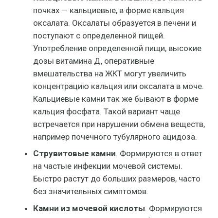
почках — кальциевые, в форме кальция
оксалата. Оксалаты образуется в печени и
поступают с определенной пищей.
Употребление определенной пищи, высокие
дозы витамина Д, оперативные
вмешательства на ЖКТ могут увеличить
концентрацию кальция или оксалата в моче.
Кальциевые камни так же бывают в форме
кальция фосфата. Такой вариант чаще
встречается при нарушении обмена веществ,
например почечного тубулярного ацидоза.
Струвитовые камни
. Формируются в ответ
на частые инфекции мочевой системы.
Быстро растут до больших размеров, часто
без значительных симптомов.
Камни из мочевой кислоты
. Формируются