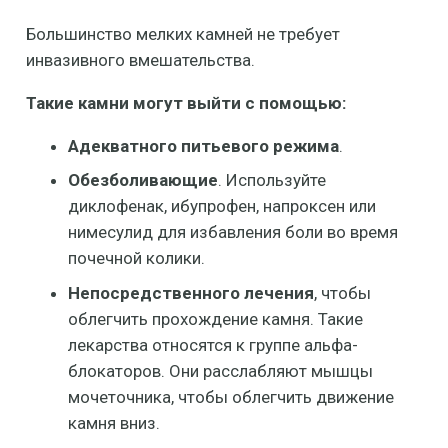
Большинство мелких камней не требует
инвазивного вмешательства.
Такие камни могут выйти с помощью:
Адекватного питьевого режима
.
Обезболивающие
. Используйте
диклофенак, ибупрофен, напроксен или
нимесулид для избавления боли во время
почечной колики.
Непосредственного лечения
, чтобы
облегчить прохождение камня. Такие
лекарства относятся к группе альфа-
блокаторов. Они расслабляют мышцы
мочеточника, чтобы облегчить движение
камня вниз.