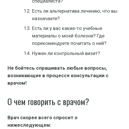
специалиста?
Есть ли альтернатива лечению, что вы
назначаете?
Есть ли у вас какие-то учебные
материалы о моей болезни? Где
порекомендуете почитать о ней?
Нужен ли контрольный визит?
Не бойтесь спрашивать любые вопросы,
возникающие в процессе консультации с
врачом!
О чем говорить с врачом?
Врач скорее всего спросит о
нижеследующем: