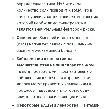
определенного типа. Избыточное
количество соли приводит к тому, что в
почках увеличивается количество кальция,
который необходимо фильтровать и
является значительным фактором риска.
Ожирение
. Высокий индекс массы тела
(ИМТ) напрямую связан с повышенным
риском мочекаменной болезни.
Заболевания и оперативные
вмешательства на пищеварительном
тракте
. Гастрэктомия, воспалительные
заболевания кишечника и хроническая
диарея могут привести к изменениям в
процессе пищеварения, которые будут
влиять на всасывание кальция и воды.
Некоторые БАДы и лекарства
— витамин