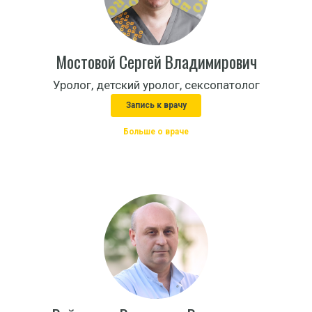
Мостовой Сергей Владимирович
Уролог, детский уролог, сексопатолог
Запись к врачу
Больше о враче