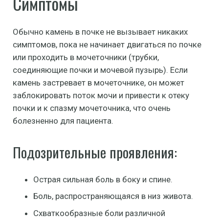
Симптомы
Обычно камень в почке не вызывает никаких
симптомов, пока не начинает двигаться по почке
или проходить в мочеточники (трубки,
соединяющие почки и мочевой пузырь). Если
камень застревает в мочеточнике, он может
заблокировать поток мочи и привести к отеку
почки и к спазму мочеточника, что очень
болезненно для пациента.
Подозрительные проявления:
Острая сильная боль в боку и спине.
Боль, распространяющаяся в низ живота.
Схваткообразные боли различной