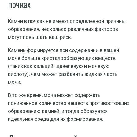
почках
Камни в почках не имеют определенной причины
образования, несколько различных факторов
могут повышать ваш риск.
Камень формируется при содержании в вашей
моче больше кристалообразующих веществ
(таких как кальций, щавелевую и мочевую
кислоту), чем может разбавить жидкая часть
мочи.
В то же время, моча может содержать
пониженное количество веществ противостоящих
образованию камней, и тогда образуется
идеальная среда для их формирования.