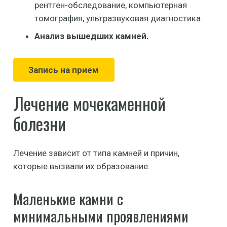
рентген-обследование, компьютерная
томография, ультразвуковая диагностика.
Анализ вышедших камней.
Запись на прием
Лечение мочекаменной
болезни
Лечение зависит от типа камней и причин,
которые вызвали их образование.
Маленькие камни с
минимальными проявлениями