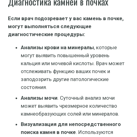
Диагностика камней в почках
Если врач подозревает у вас камень в почке,
могут выполняться следующие
диагностические процедуры:
Анализы крови на минералы
, которые
могут выявить повышенный уровень
кальция или мочевой кислоты. Врач может
отслеживать функцию ваших почек и
заподозрить другие патологические
состояния.
Анализы мочи
. Суточный анализ мочи
может выявить чрезмерное количество
камнеобразующих солей или минералов.
Визуализация для непосредственного
поиска камня в почке
. Используются