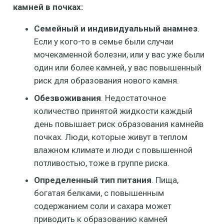
камней в почках:
Семейный и индивидуальный анамнез
.
Если у кого-то в семье были случаи
мочекаменной болезни, или у вас уже были
один или более камней, у вас повышенный
риск для образования нового камня.
Обезвоживания
. Недостаточное
количество принятой жидкости каждый
день повышает риск образования камнейв
почках. Люди, которые живут в теплом
влажном климате и люди с повышенной
потливостью, тоже в группе риска.
Определенный тип питания
. Пища,
богатая белками, с повышенным
содержанием соли и сахара может
приводить к образованию камней