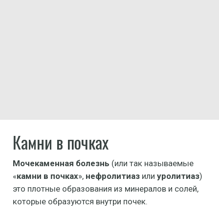
Камни в почках
Мочекаменная болезнь
(или так называемые
«
камни в почках
»,
нефролитиаз
или
уролитиаз
)
это плотные образования из минералов и солей,
которые образуются внутри почек.