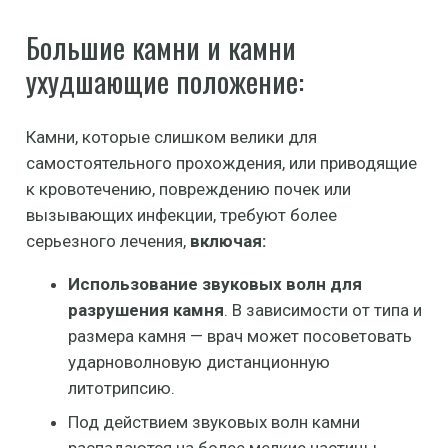
Большие камни и камни
ухудшающие положение:
Камни, которые слишком велики для
самостоятельного прохождения, или приводящие
к кровотечению, повреждению почек или
вызывающих инфекции, требуют более
серьезного лечения,
включая:
Использование звуковых волн для
разрушения камня
. В зависимости от типа и
размера камня — врач может посоветовать
ударноволновую дистанционную
литотрипсию.
Под действием звуковых волн камни