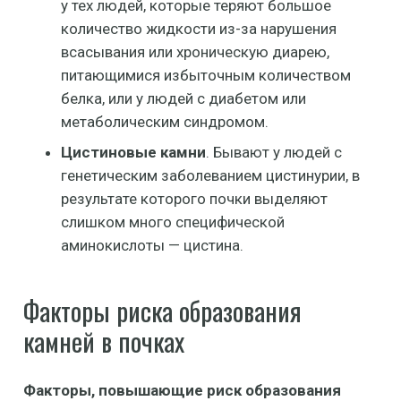
у тех людей, которые теряют большое
количество жидкости из-за нарушения
всасывания или хроническую диарею,
питающимися избыточным количеством
белка, или у людей с диабетом или
метаболическим синдромом.
Цистиновые камни
. Бывают у людей с
генетическим заболеванием цистинурии, в
результате которого почки выделяют
слишком много специфической
аминокислоты — цистина.
Факторы риска образования
камней в почках
Факторы, повышающие риск образования