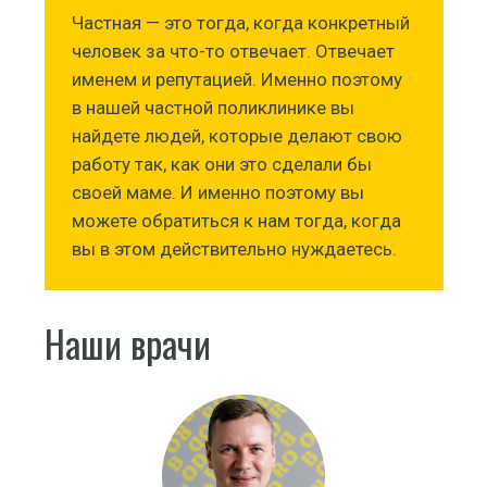
Частная — это тогда, когда конкретный
человек за что-то отвечает. Отвечает
именем и репутацией. Именно поэтому
в нашей частной поликлинике вы
найдете людей, которые делают свою
работу так, как они это сделали бы
своей маме. И именно поэтому вы
можете обратиться к нам тогда, когда
вы в этом действительно нуждаетесь.
Наши врачи