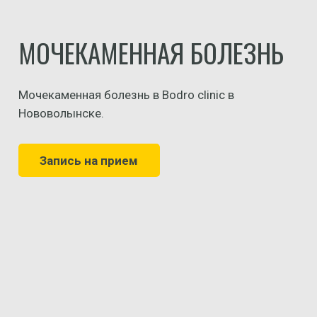
МОЧЕКАМЕННАЯ БОЛЕЗНЬ
Мочекаменная болезнь в Bodro clinic в
Нововолынске.
Запись на прием