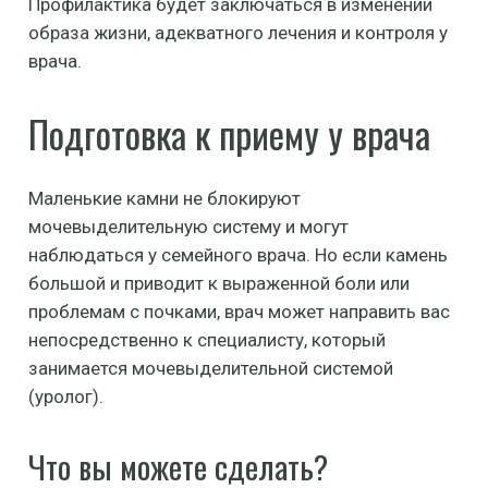
Профилактика будет заключаться в изменении
образа жизни, адекватного лечения и контроля у
врача.
Подготовка к приему у врача
Маленькие камни не блокируют
мочевыделительную систему и могут
наблюдаться у семейного врача. Но если камень
большой и приводит к выраженной боли или
проблемам с почками, врач может направить вас
непосредственно к специалисту, который
занимается мочевыделительной системой
(уролог).
Что вы можете сделать?