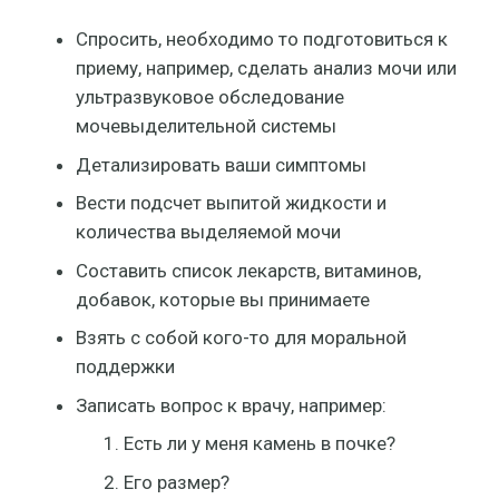
Спросить, необходимо то подготовиться к
приему, например, сделать анализ мочи или
ультразвуковое обследование
мочевыделительной системы
Детализировать ваши симптомы
Вести подсчет выпитой жидкости и
количества выделяемой мочи
Составить список лекарств, витаминов,
добавок, которые вы принимаете
Взять с собой кого-то для моральной
поддержки
Записать вопрос к врачу, например:
Есть ли у меня камень в почке?
Его размер?