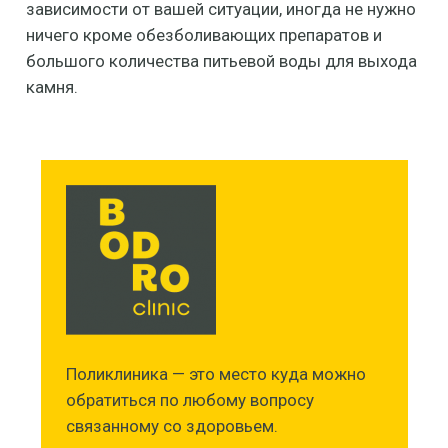
зависимости от вашей ситуации, иногда не нужно
ничего кроме обезболивающих препаратов и
большого количества питьевой воды для выхода
камня.
Поликлиника — это место куда можно
обратиться по любому вопросу
связанному со здоровьем.