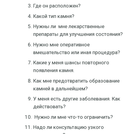
Где он расположен?
Какой тип камня?
Нужны ли мне лекарственные
препараты для улучшения состояния?
Нужно мне оперативное
вмешательство или иная процедура?
Какие у меня шансы повторного
появления камня.
Как мне предотвратить образование
камней в дальнейшем?
У меня есть другие заболевания. Как
действовать?
Нужно ли мне что-то ограничить?
Надо ли консультацию узкого