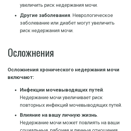
увеличить риск недержания мочи.
Другие заболевания
. Неврологическое
заболевание или диабет могут увеличить
риск недержания мочи.
Осложнения
Осложнения хронического недержания мочи
включают:
Инфекции мочевыводящих путей
.
Недержание мочи увеличивает риск
повторных инфекций мочевыводящих путей.
Влияние на вашу личную жизнь
.
Недержание мочи может повлиять на ваши
социальные, рабочие и личные отношения.