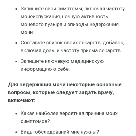
Запишите свои симптомы, включая частоту
мочеиспускания, ночную активность
мочевого пузыря и эпизоды недержания
мочи.
Составьте список своих лекарств, добавок,
включая дозы и частоту приема лекарств.
Запишите ключевую медицинскую
информацию о себе.
Для недержания мочи некоторые основные
вопросы, которые следует задать врачу,
включают:
Какая наиболее вероятная причина моих
симптомов?
Виды обследований мне нужны?