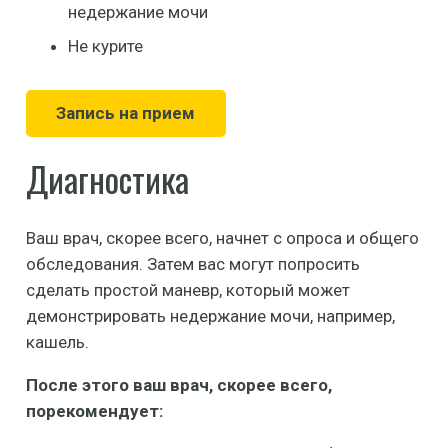
недержание мочи
Не курите
Запись на прием
Диагностика
Ваш врач, скорее всего, начнет с опроса и общего
обследования. Затем вас могут попросить
сделать простой маневр, который может
демонстрировать недержание мочи, например,
кашель.
После этого ваш врач, скорее всего,
порекомендует: