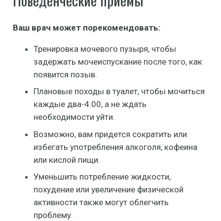
Поведенческие приемы
Ваш врач может порекомендовать:
Тренировка мочевого пузыря, чтобы
задержать мочеиспускание после того, как
появится позыв.
Плановые походы в туалет, чтобы мочиться
каждые два-4:00, а не ждать
необходимости уйти.
Возможно, вам придется сократить или
избегать употребления алкоголя, кофеина
или кислой пищи.
Уменьшить потребление жидкости,
похудение или увеличение физической
активности также могут облегчить
проблему.