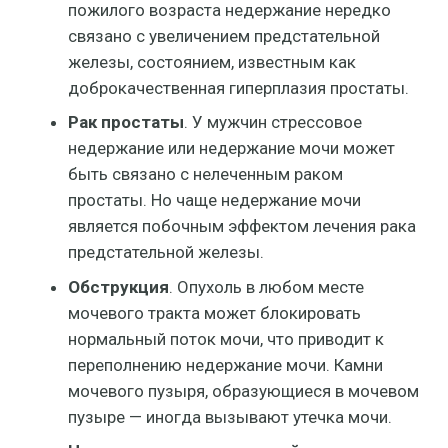
пожилого возраста недержание нередко
связано с увеличением предстательной
железы, состоянием, известным как
доброкачественная гиперплазия простаты.
Рак простаты
. У мужчин стрессовое
недержание или недержание мочи может
быть связано с нелеченным раком
простаты. Но чаще недержание мочи
является побочным эффектом лечения рака
предстательной железы.
Обструкция
. Опухоль в любом месте
мочевого тракта может блокировать
нормальный поток мочи, что приводит к
переполнению недержание мочи. Камни
мочевого пузыря, образующиеся в мочевом
пузыре — иногда вызывают утечка мочи.