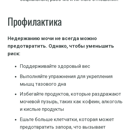
Профилактика
Недержанию мочи не всегда можно
предотвратить. Однако, чтобы уменьшить
риск:
Поддерживайте здоровый вес
Выполняйте упражнения для укрепления
мышц тазового дна
Избегайте продуктов, которые раздражают
мочевой пузырь, таких как кофеин, алкоголь
и кислые продукты
Ешьте больше клетчатки, которая может
предотвратить запора, что вызывает