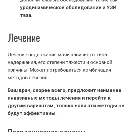
уродинамическое обследование и УЗИ
таза
.
Лечение
Лечение недержания мочи зависит от типа
недержания, его степени тяжести и основной
причины. Может потребоваться комбинация
методов лечения.
Ваш врач, скорее всего, предложит наименее
инвазивные методы лечения и перейти к
другим вариантам, только если эти методы не
будут эффективны.