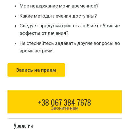
Мое недержание мочи временное?
Какие методы лечения доступны?
Следует предусматривать любые побочные
эффекты от лечения?
Не стесняйтесь задавать другие вопросы во
время встречи.
Запись на прием
+38 067 384 7678
Звоните нам
Урология