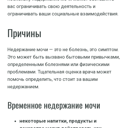
вас ограничивать свою деятельность и
ограничивать ваши социальные взаимодействия.
Причины
Недержание мочи — это не болезнь, это симптом.
Это может быть вызвано бытовыми привычками,
определенными болезнями или физическими
проблемами. Тщательная оценка врача может
помочь определить, что стоит за вашим
недержанием.
Временное недержание мочи
некоторые напитки, продукты и