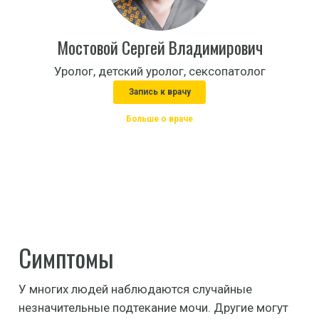
Мостовой Сергей Владимирович
Уролог, детский уролог, сексопатолог
Запись к врачу
Больше о враче
Симптомы
У многих людей наблюдаются случайные
незначительные подтекание мочи. Другие могут