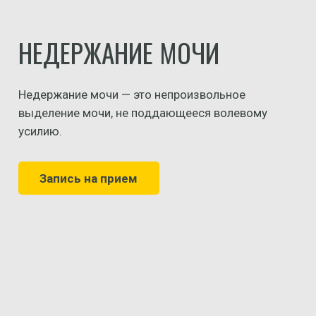
НЕДЕРЖАНИЕ МОЧИ
Недержание мочи — это непроизвольное
выделение мочи, не поддающееся волевому
усилию.
Запись на прием