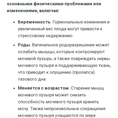
основными физическими проблемами или
изменениями, включая:
Беременность
. Гормональные изменения и
увеличенный вес плода могут привести к
стрессовому недержанию.
Роды
. Вагинальное родоразрешение может
ослабить мышцы, которые контролируют
мочевой пузырь, а также повреждать нервы
мочевого пузыря и поддерживающую ткань,
что приводит к опущению (пролапса)
тазового дна.
Меняется с возрастом
. Старение мышц
мочевого пузыря может снизить
способность мочевого пузыря хранить
мочу. Также непроизвольные сокращения
мочевого пузыря учащаются по мере