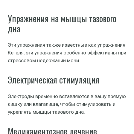
Упражнения на мышцы тазового
дна
Эти упражнения также известные как упражнения
Кегеля, эти упражнения особенно эффективны при
стрессовом недержании мочи.
Электрическая стимуляция
Электроды временно вставляются в вашу прямую
кишку или влагалище, чтобы стимулировать и
укреплять мышцы тазового дна.
Медикаментозное лечение