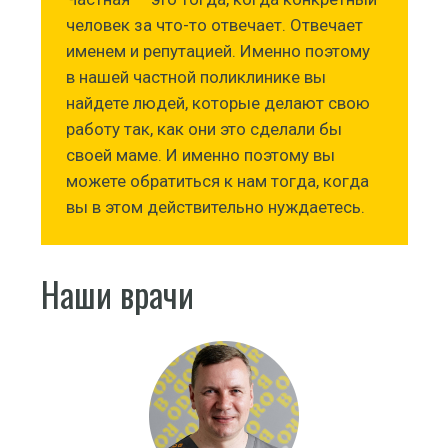
человек за что-то отвечает. Отвечает
именем и репутацией. Именно поэтому
в нашей частной поликлинике вы
найдете людей, которые делают свою
работу так, как они это сделали бы
своей маме. И именно поэтому вы
можете обратиться к нам тогда, когда
вы в этом действительно нуждаетесь.
Наши врачи