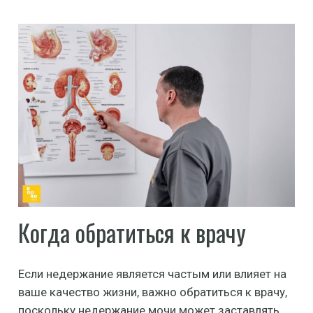
Когда обратиться к врачу
Если недержание является частым или влияет на
ваше качество жизни, важно обратиться к врачу,
поскольку недержание мочи может заставлять