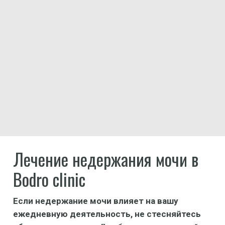
Лечение недержания мочи в
Bodro clinic
Если недержание мочи влияет на вашу
ежедневную деятельность, не стесняйтесь