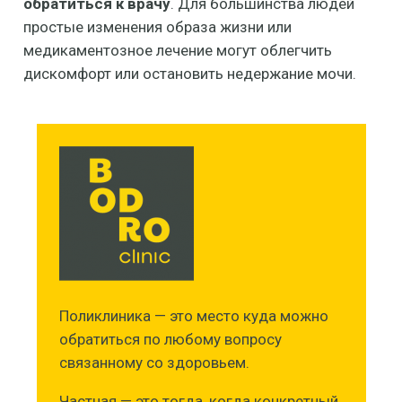
обратиться к врачу
. Для большинства людей
простые изменения образа жизни или
медикаментозное лечение могут облегчить
дискомфорт или остановить недержание мочи.
Поликлиника — это место куда можно
обратиться по любому вопросу
связанному со здоровьем.
Частная — это тогда, когда конкретный