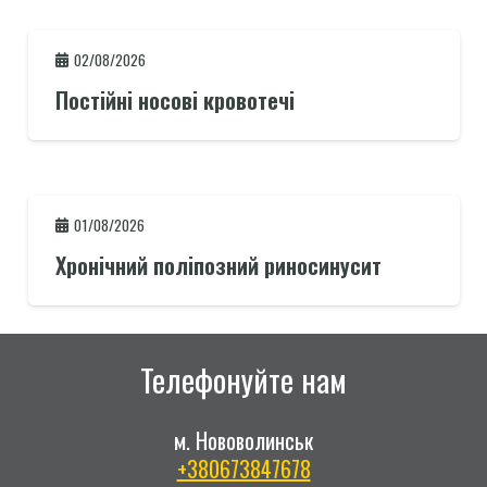
02/08/2026
Постійні носові кровотечі
01/08/2026
Хронічний поліпозний риносинусит
Телефонуйте нам
м. Нововолинськ
+380673847678