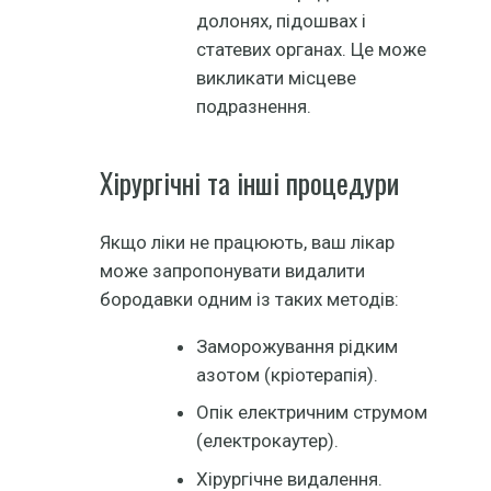
долонях, підошвах і
статевих органах. Це може
викликати місцеве
подразнення.
Хірургічні та інші процедури
Якщо ліки не працюють, ваш лікар
може запропонувати видалити
бородавки одним із таких методів:
Заморожування рідким
азотом (кріотерапія).
Опік електричним струмом
(електрокаутер).
Хірургічне видалення.