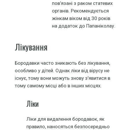
пов’язані з раком статевих
органів. Рекомендується
жінкам віком від 30 років
на додаток до Папаніколау.
Лікування
Бородавки часто зникають без лікування,
особливо у дітей. Однак ліки від вірусу не
існує, тому вони можуть знову з’явитися в
тому самому місці або в інших місцях.
Ліки
Ліки для видалення бородавок, як
правило, наносяться безпосередньо