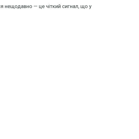
я нещодавно — це чіткий сигнал, що у