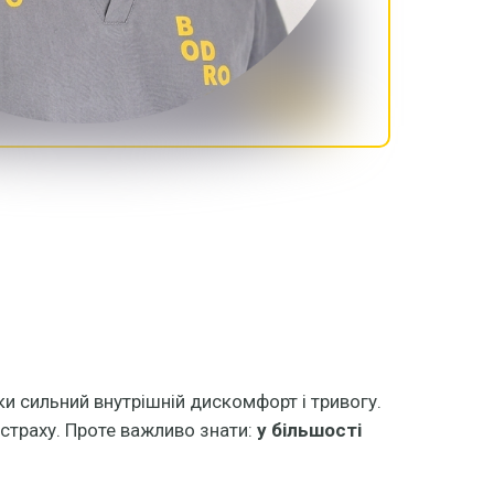
ки сильний внутрішній дискомфорт і тривогу.
страху. Проте важливо знати:
у більшості