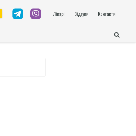
Лікарі
Відгуки
Контакти