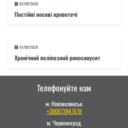
02/08/2026
Постійні носові кровотечі
01/08/2026
Хронічний поліпозний риносинусит
Телефонуйте нам
м. Нововолинськ
+380673847678
м. Червоноград