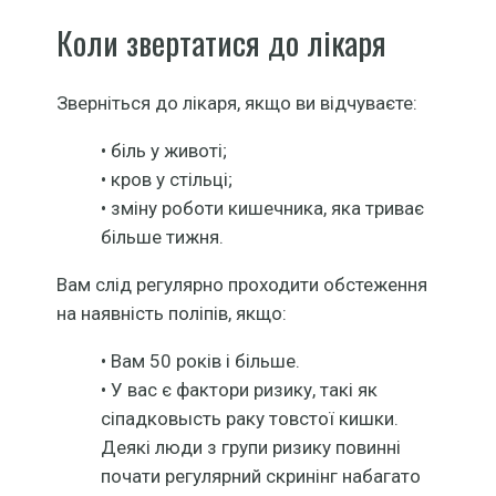
Коли звертатися до лікаря
Зверніться до лікаря, якщо ви відчуваєте:
• біль у животі;
• кров у стільці;
• зміну роботи кишечника, яка триває
більше тижня.
Вам слід регулярно проходити обстеження
на наявність поліпів, якщо:
• Вам 50 років і більше.
• У вас є фактори ризику, такі як
сіпадковысть раку товстої кишки.
Деякі люди з групи ризику повинні
почати регулярний скринінг набагато