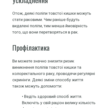
Отож, деякі поліпи товстої кишки можуть
стати раковими. Чим раніше будуть
видалені поліпи, тим менша ймовірність
того, що вони перетворяться в рак.
Профілактика
Ви можете значно знизити ризик
виникнення поліпів товстої кишки та
колоректального раку, проводячи регулярні
скринінги. Деякі зміни способу життя
також можуть допомогти:
• Ведіть здоровий спосіб життя.
Включіть у свій раціон велику кількість