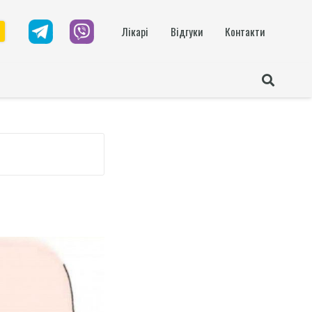
Лікарі
Відгуки
Контакти