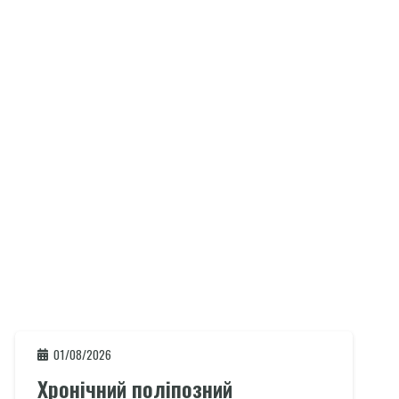
01/08/2026
Хронічний поліпозний