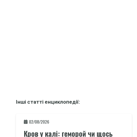
Інші статті енциклопедії:
02/08/2026
Кров у калі: геморой чи щось