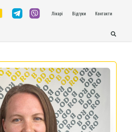
Лікарі
Відгуки
Контакти