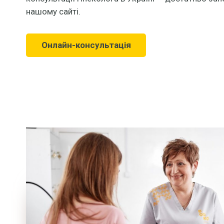
нашому сайті.
Онлайн-консультація