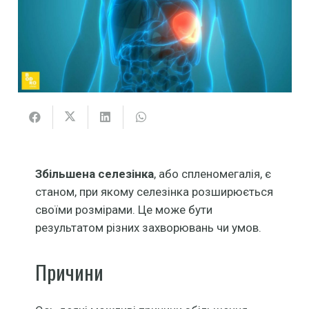
Збільшена селезінка
, або спленомегалія, є
станом, при якому селезінка розширюється
своїми розмірами. Це може бути
результатом різних захворювань чи умов.
Причини