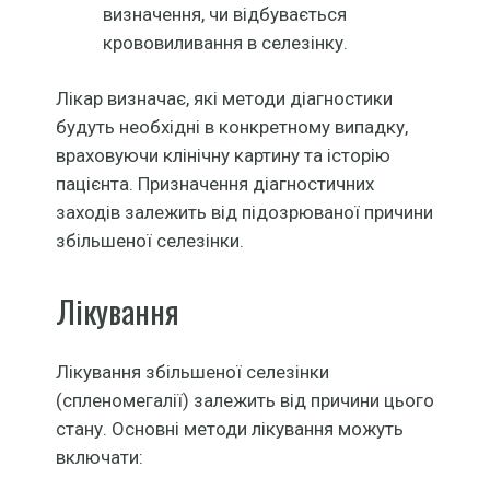
визначення, чи відбувається
крововиливання в селезінку.
Лікар визначає, які методи діагностики
будуть необхідні в конкретному випадку,
враховуючи клінічну картину та історію
пацієнта. Призначення діагностичних
заходів залежить від підозрюваної причини
збільшеної селезінки.
Лікування
Лікування збільшеної селезінки
(спленомегалії) залежить від причини цього
стану. Основні методи лікування можуть
включати: