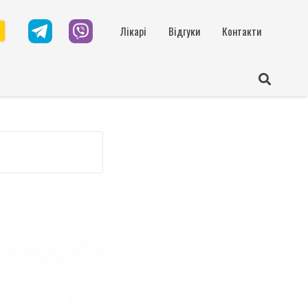
Лікарі
Відгуки
Контакти