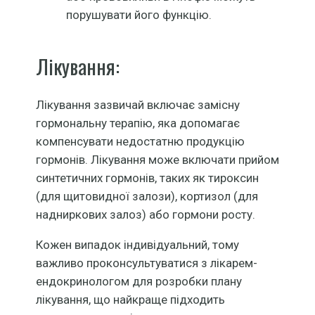
порушувати його функцію.
Лікування:
Лікування зазвичай включає замісну
гормональну терапію, яка допомагає
компенсувати недостатню продукцію
гормонів. Лікування може включати прийом
синтетичних гормонів, таких як тироксин
(для щитовидної залози), кортизол (для
надниркових залоз) або гормони росту.
Кожен випадок індивідуальний, тому
важливо проконсультуватися з лікарем-
ендокринологом для розробки плану
лікування, що найкраще підходить