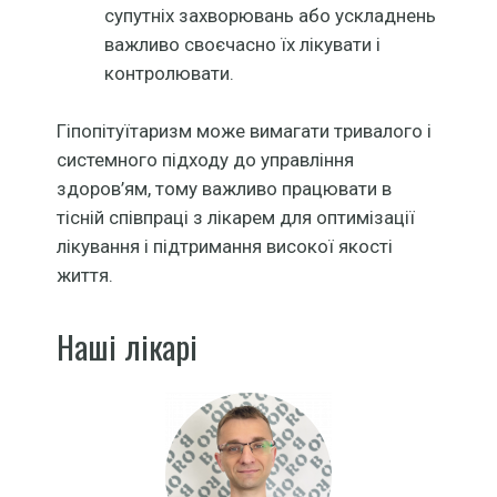
супутніх захворювань або ускладнень
важливо своєчасно їх лікувати і
контролювати.
Гіпопітуїтаризм може вимагати тривалого і
системного підходу до управління
здоров’ям, тому важливо працювати в
тісній співпраці з лікарем для оптимізації
лікування і підтримання високої якості
життя.
Наші лікарі