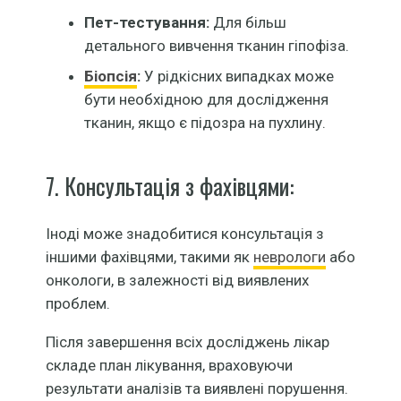
Пет-тестування:
Для більш
детального вивчення тканин гіпофіза.
Біопсія
:
У рідкісних випадках може
бути необхідною для дослідження
тканин, якщо є підозра на пухлину.
7. Консультація з фахівцями:
Іноді може знадобитися консультація з
іншими фахівцями, такими як
неврологи
або
онкологи, в залежності від виявлених
проблем.
Після завершення всіх досліджень лікар
складе план лікування, враховуючи
результати аналізів та виявлені порушення.