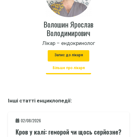
Волошин Ярослав
Володимирович
Лікар – ендокринолог
Запис до лікаря
Більше про лікаря
Інші статті енциклопедії:
02/08/2026
Кров у калі: геморой чи щось серйозне?