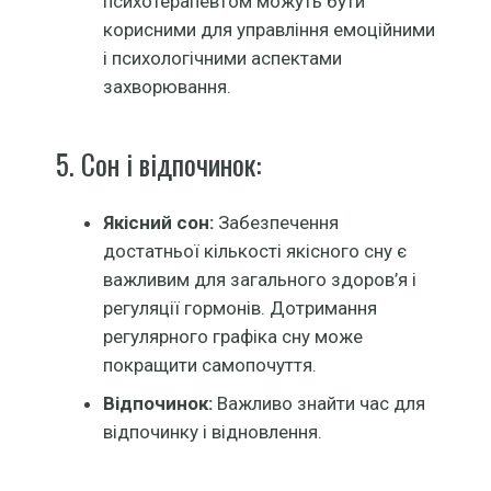
психотерапевтом можуть бути
корисними для управління емоційними
і психологічними аспектами
захворювання.
5. Сон і відпочинок:
Якісний сон:
Забезпечення
достатньої кількості якісного сну є
важливим для загального здоров’я і
регуляції гормонів. Дотримання
регулярного графіка сну може
покращити самопочуття.
Відпочинок:
Важливо знайти час для
відпочинку і відновлення.