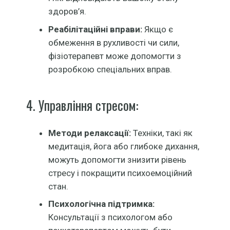
здоров’я.
Реабілітаційні вправи:
Якщо є
обмеження в рухливості чи сили,
фізіотерапевт може допомогти з
розробкою спеціальних вправ.
4. Управління стресом:
Методи релаксації:
Техніки, такі як
медитація, йога або глибоке дихання,
можуть допомогти знизити рівень
стресу і покращити психоемоційний
стан.
Психологічна підтримка:
Консультації з психологом або