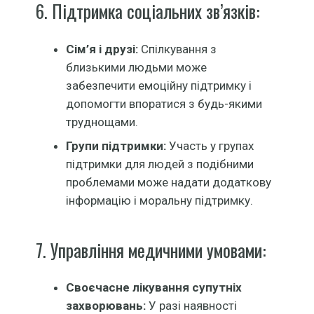
6. Підтримка соціальних зв’язків:
Сім’я і друзі:
Спілкування з
близькими людьми може
забезпечити емоційну підтримку і
допомогти впоратися з будь-якими
труднощами.
Групи підтримки:
Участь у групах
підтримки для людей з подібними
проблемами може надати додаткову
інформацію і моральну підтримку.
7. Управління медичними умовами:
Своєчасне лікування супутніх
захворювань:
У разі наявності