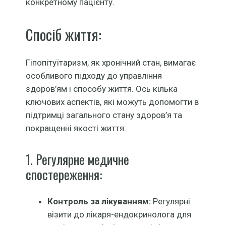
конкретному пацієнту.
Спосіб життя:
Гіпопітуїтаризм, як хронічний стан, вимагає
особливого підходу до управління
здоров’ям і способу життя. Ось кілька
ключових аспектів, які можуть допомогти в
підтримці загального стану здоров’я та
покращенні якості життя:
1. Регулярне медичне
спостереження:
Контроль за лікуванням:
Регулярні
візити до лікаря-ендокринолога для