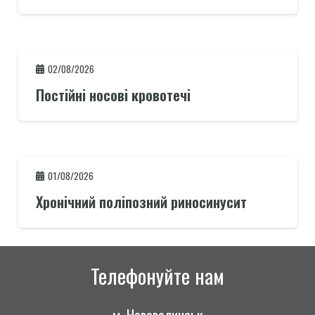
02/08/2026
Постійні носові кровотечі
01/08/2026
Хронічний поліпозний риносинусит
Телефонуйте нам
м. Нововолинськ