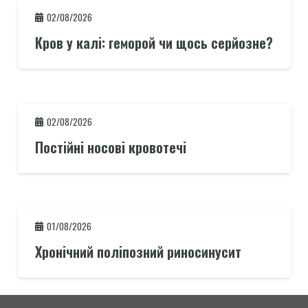
02/08/2026
Кров у калі: геморой чи щось серйозне?
02/08/2026
Постійні носові кровотечі
01/08/2026
Хронічний поліпозний риносинусит