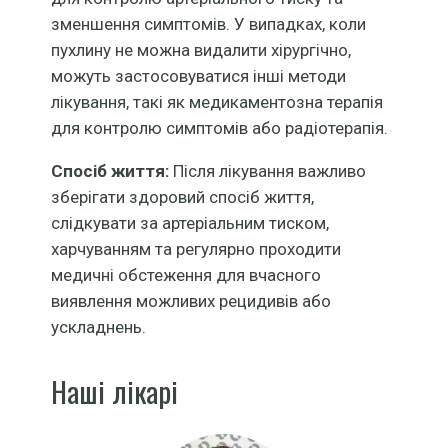
зменшення симптомів. У випадках, коли
пухлину не можна видалити хірургічно,
можуть застосовуватися інші методи
лікування, такі як медикаментозна терапія
для контролю симптомів або радіотерапія.
Спосіб життя:
Після лікування важливо
зберігати здоровий спосіб життя,
слідкувати за артеріальним тиском,
харчуванням та регулярно проходити
медичні обстеження для вчасного
виявлення можливих рецидивів або
ускладнень.
Наші лікарі