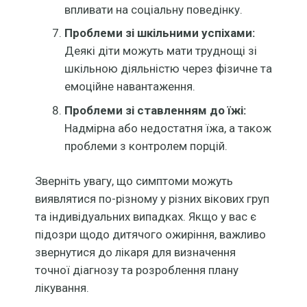
впливати на соціальну поведінку.
Проблеми зі шкільними успіхами:
Деякі діти можуть мати труднощі зі
шкільною діяльністю через фізичне та
емоційне навантаження.
Проблеми зі ставленням до їжі:
Надмірна або недостатня їжа, а також
проблеми з контролем порцій.
Зверніть увагу, що симптоми можуть
виявлятися по-різному у різних вікових груп
та індивідуальних випадках. Якщо у вас є
підозри щодо дитячого ожиріння, важливо
звернутися до лікаря для визначення
точної діагнозу та розроблення плану
лікування.