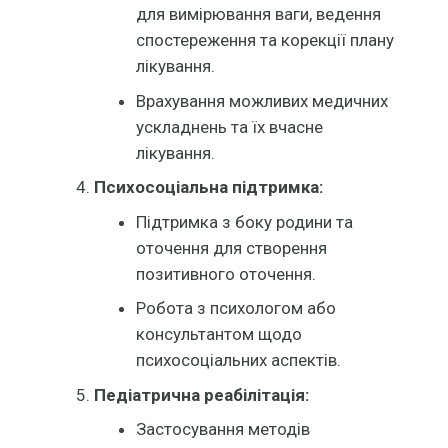
для вимірювання ваги, ведення
спостереження та корекції плану
лікування.
Врахування можливих медичних
ускладнень та їх вчасне
лікування.
Психосоціальна підтримка:
Підтримка з боку родини та
оточення для створення
позитивного оточення.
Робота з психологом або
консультантом щодо
психосоціальних аспектів.
Педіатрична реабілітація:
Застосування методів