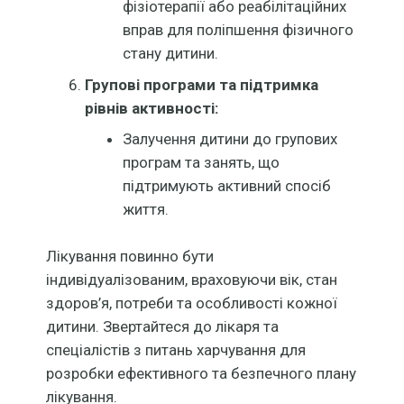
фізіотерапії або реабілітаційних
вправ для поліпшення фізичного
стану дитини.
Групові програми та підтримка
рівнів активності:
Залучення дитини до групових
програм та занять, що
підтримують активний спосіб
життя.
Лікування повинно бути
індивідуалізованим, враховуючи вік, стан
здоров’я, потреби та особливості кожної
дитини. Звертайтеся до лікаря та
спеціалістів з питань харчування для
розробки ефективного та безпечного плану
лікування.