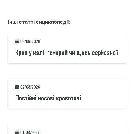
Інші статті енциклопедії:
02/08/2026
Кров у калі: геморой чи щось серйозне?
02/08/2026
Постійні носові кровотечі
01/08/2026