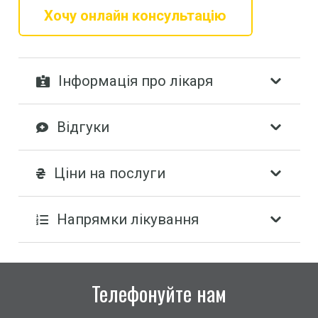
Хочу онлайн консультацію
Інформація про лікаря
Відгуки
Ціни на послуги
Напрямки лікування
Телефонуйте нам