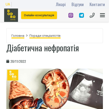
Лікарі
Відгуки
Контакти
UA
Онлайн-консультація
Головна
Поради спеціалістів
Діабетична нефропатія
20/11/2022