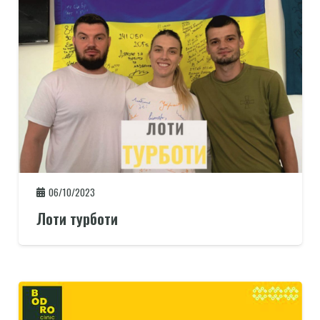
06/10/2023
Лоти турботи