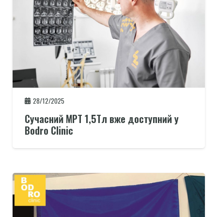
28/12/2025
Сучасний МРТ 1,5Тл вже доступний у
Bodro Clinic