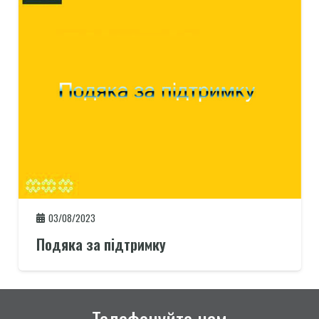
03/08/2023
Подяка за підтримку