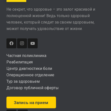
Не секрет, что здоровье – это залог красивой и
полноценной жизни! Ведь только здоровый
человек, который следит за своим здоровьем,
может получать удовольствие от жизни.
Частная поликлиника
Реабилитация
Центр диагностики боли
Операционное отделение
Тур за здоровьем
Договор публичной оферты
Запись на прием