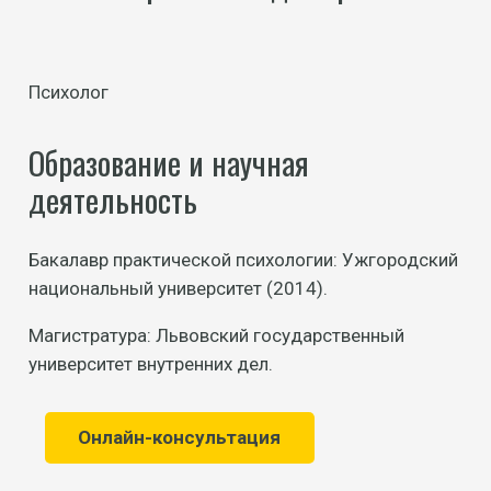
Психолог
Образование и научная
деятельность
Бакалавр практической психологии: Ужгородский
национальный университет (2014).
Магистратура: Львовский государственный
университет внутренних дел.
Онлайн-консультация