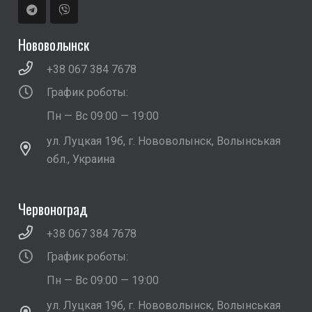
Нововолынск
+38 067 384 7678
График роботы:
Пн — Вс 09:00 — 19:00
ул. Луцкая 19б, г. Нововолынск, Волынськая
обл., Украина
Червоноград
+38 067 384 7678
График роботы:
Пн — Вс 09:00 — 19:00
ул. Луцкая 19б, г. Нововолынск, Волынськая