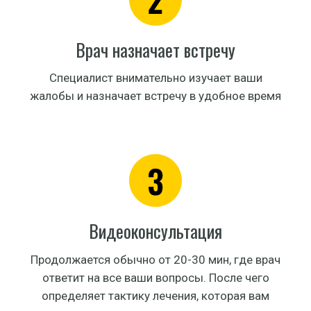
Врач назначает встречу
Специалист внимательно изучает ваши
жалобы и назначает встречу в удобное время
Видеоконсультация
Продолжается обычно от 20-30 мин, где врач
ответит на все ваши вопросы. После чего
определяет тактику лечения, которая вам