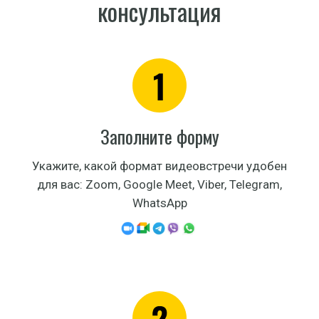
консультация
Заполните форму
Укажите, какой формат видеовстречи удобен
для вас: Zoom, Google Meet, Viber, Telegram,
WhatsApp