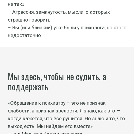
не так»
– Агрессия, замкнутость, мысли, о которых
страшно говорить
– Вы (или близкий) уже были у психолога, но этого
недостаточно
Мы здесь, чтобы не судить, а
поддержать
«Обращение к психиатру – это не признак
слабости, а признак зрелости. Я знаю, как это —
когда кажется, что все рушится. Но знаю и то, что
выход есть. Мы найдем его вместе»