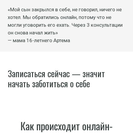
«Мой сын закрылся в себе, не говорил, ничего не
хотел. Мы обратились онлайн, потому что не
могли уговорить его ехать. Через 3 консультации
он снова начал жить»
— мама 16-летнего Артема
Записаться сейчас — значит
начать заботиться о себе
Как происходит онлайн-