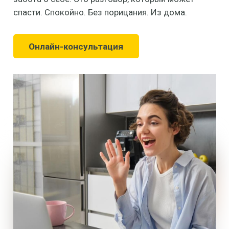
спасти. Спокойно. Без порицания. Из дома.
Онлайн-консультация