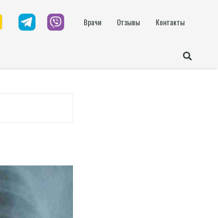
Врачи
Отзывы
Контакты