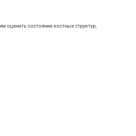
 оценить состояние костных структур,