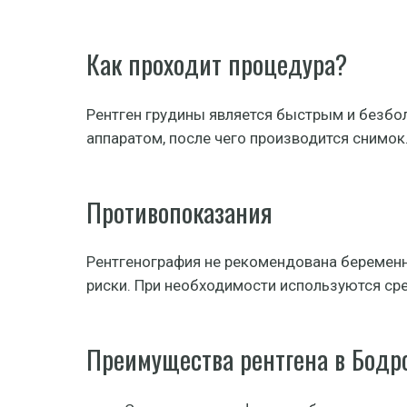
Как проходит процедура?
Рентген грудины является быстрым и безбо
аппаратом, после чего производится снимок
Противопоказания
Рентгенография не рекомендована беременн
риски. При необходимости используются ср
Преимущества рентгена в Бодр