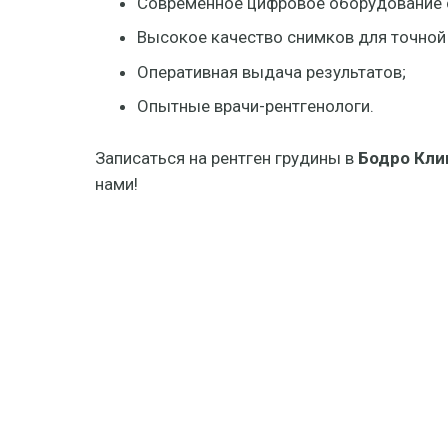
Современное цифровое оборудование 
Высокое качество снимков для точной
Оперативная выдача результатов;
Опытные врачи-рентгенологи.
Записаться на рентген грудины в
Бодро Кли
нами!