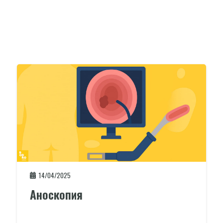
14/04/2025
Аноскопия