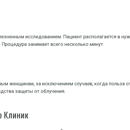
лезненным исследованием. Пациент располагается в ну
. Процедура занимает всего несколько минут.
ым женщинам, за исключением случаев, когда польза 
едства защиты от облучения.
о Клиник