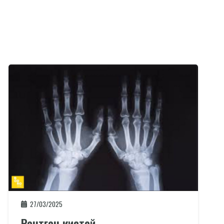
27/03/2025
Рентген кистей