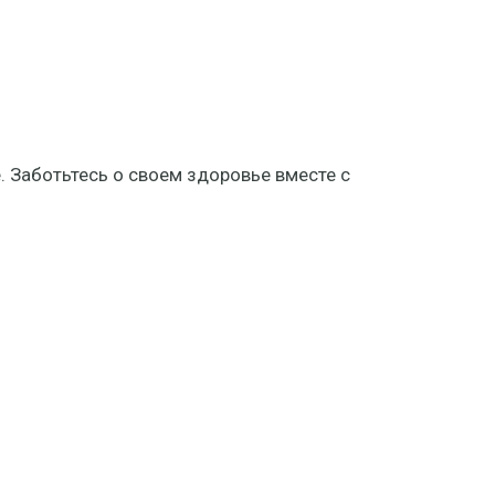
. Заботьтесь о своем здоровье вместе с